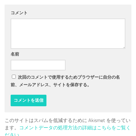
コメント
名前
次回のコメントで使用するためブラウザーに自分の名
前、メールアドレス、サイトを保存する。
このサイトはスパムを低減するために Akismet を使ってい
ます。
コメントデータの処理方法の詳細はこちらをご覧く
ださい
。