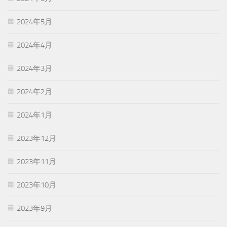
2024年5月
2024年4月
2024年3月
2024年2月
2024年1月
2023年12月
2023年11月
2023年10月
2023年9月