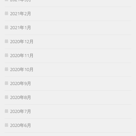
2021年2月
2021年1月
2020年12月
2020年11月
2020年10月
2020年9月
2020年8月
2020年7月
2020年6月