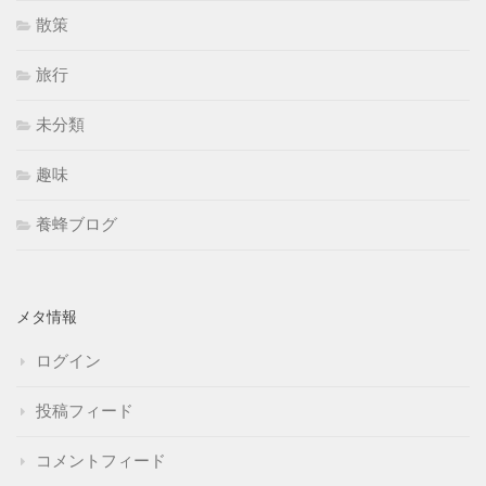
散策
旅行
未分類
趣味
養蜂ブログ
メタ情報
ログイン
投稿フィード
コメントフィード