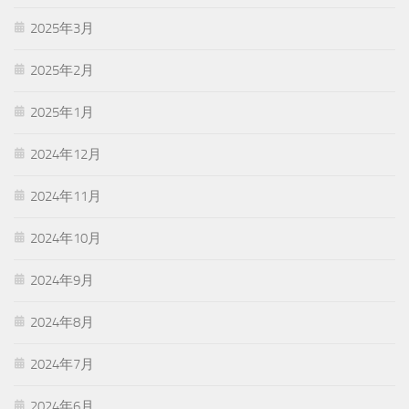
2025年3月
2025年2月
2025年1月
2024年12月
2024年11月
2024年10月
2024年9月
2024年8月
2024年7月
2024年6月