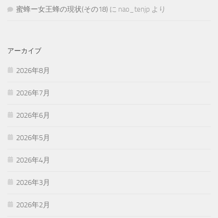
蜜蜂ー女王蜂の現状(その18)
に
nao_tenjp
より
アーカイブ
2026年8月
2026年7月
2026年6月
2026年5月
2026年4月
2026年3月
2026年2月