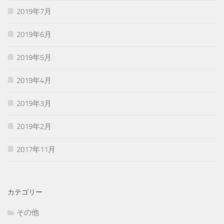
2019年7月
2019年6月
2019年5月
2019年4月
2019年3月
2019年2月
2017年11月
カテゴリー
その他