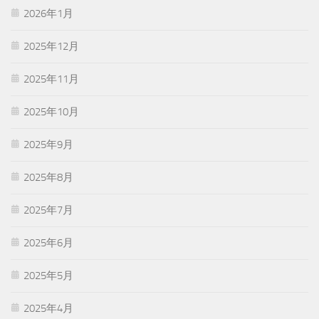
2026年1月
2025年12月
2025年11月
2025年10月
2025年9月
2025年8月
2025年7月
2025年6月
2025年5月
2025年4月