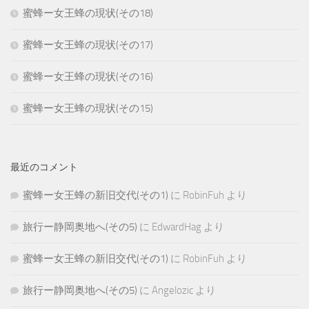
蜜蜂ー女王蜂の現状(その18)
蜜蜂ー女王蜂の現状(その17)
蜜蜂ー女王蜂の現状(その16)
蜜蜂ー女王蜂の現状(その15)
最近のコメント
蜜蜂ー女王蜂の新旧交代(その1)
に
RobinFuh
より
旅行ー静岡奥地へ(その5)
に
EdwardHag
より
蜜蜂ー女王蜂の新旧交代(その1)
に
RobinFuh
より
旅行ー静岡奥地へ(その5)
に
Angelozic
より