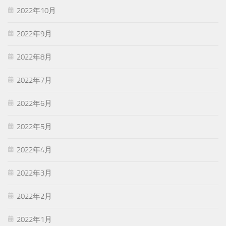
2022年10月
2022年9月
2022年8月
2022年7月
2022年6月
2022年5月
2022年4月
2022年3月
2022年2月
2022年1月