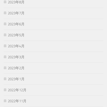
2023年8月
2023年7月
2023年6月
2023年5月
2023年4月
2023年3月
2023年2月
2023年1月
2022年12月
2022年11月