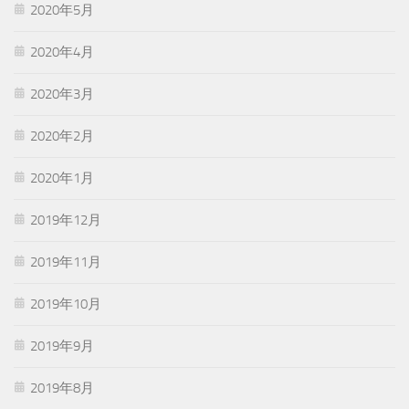
2020年5月
2020年4月
2020年3月
2020年2月
2020年1月
2019年12月
2019年11月
2019年10月
2019年9月
2019年8月