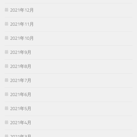
2021年12月
2021年11月
2021年10月
2021年9月
2021年8月
2021年7月
2021年6月
2021年5月
2021年4月
2021年3月