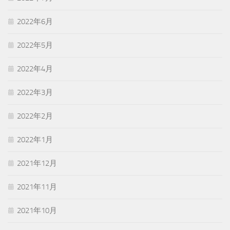
2022年6月
2022年5月
2022年4月
2022年3月
2022年2月
2022年1月
2021年12月
2021年11月
2021年10月