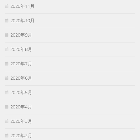
2020年11月
2020年10月
2020年9月
2020年8月
2020年7月
2020年6月
2020年5月
2020年4月
2020年3月
2020年2月