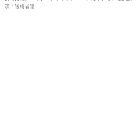
演「送粉者達...