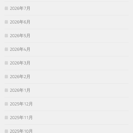
2026年7月
2026年6月
2026年5月
2026年4月
2026年3月
2026年2月
2026年1月
2025年12月
2025年11月
2025年10月