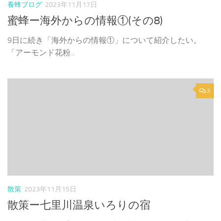
養蜂ブログ
2023年11月17日
蜜蜂ー海外からの情報①(その8)
9日に続き「海外からの情報①」について紹介したい。
「アーモンド花粉...
3
散策
2023年11月15日
散策ー七里川温泉いろりの宿