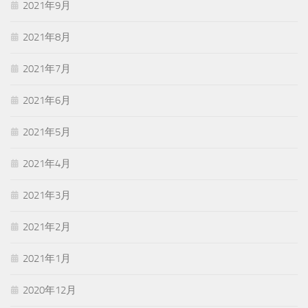
2021年9月
2021年8月
2021年7月
2021年6月
2021年5月
2021年4月
2021年3月
2021年2月
2021年1月
2020年12月