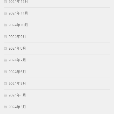
2024年12月
2024年11月
2024年10月
2024年9月
2024年8月
2024年7月
2024年6月
2024年5月
2024年4月
2024年3月