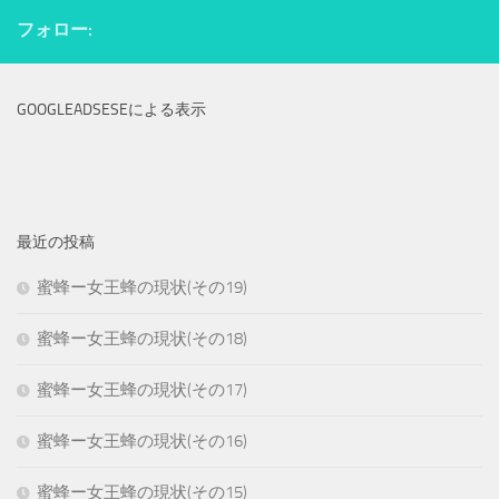
フォロー:
GOOGLEADSESEによる表示
最近の投稿
蜜蜂ー女王蜂の現状(その19)
蜜蜂ー女王蜂の現状(その18)
蜜蜂ー女王蜂の現状(その17)
蜜蜂ー女王蜂の現状(その16)
蜜蜂ー女王蜂の現状(その15)