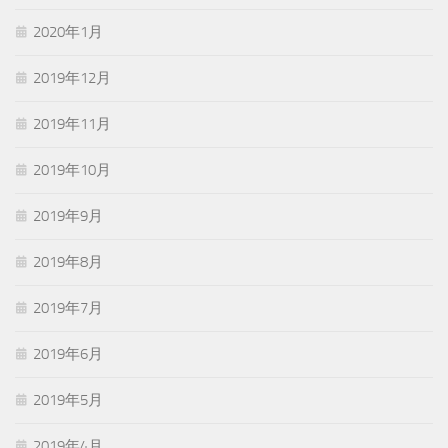
2020年1月
2019年12月
2019年11月
2019年10月
2019年9月
2019年8月
2019年7月
2019年6月
2019年5月
2019年4月