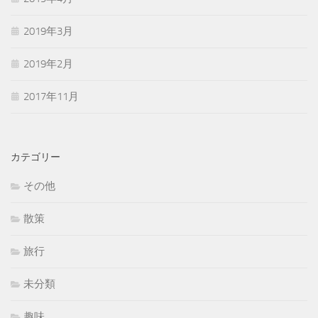
2019年3月
2019年2月
2017年11月
カテゴリー
その他
散策
旅行
未分類
趣味