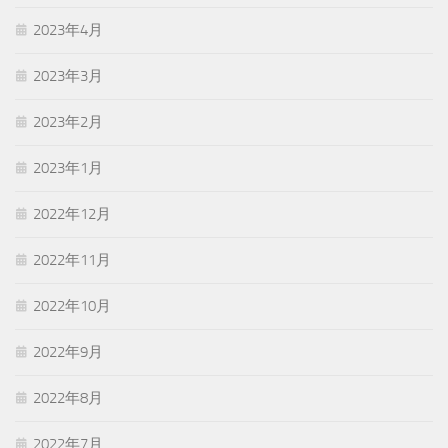
2023年4月
2023年3月
2023年2月
2023年1月
2022年12月
2022年11月
2022年10月
2022年9月
2022年8月
2022年7月