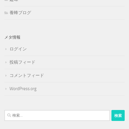
養蜂ブログ
メタ情報
ログイン
投稿フィード
コメントフィード
WordPress.org
検
索: