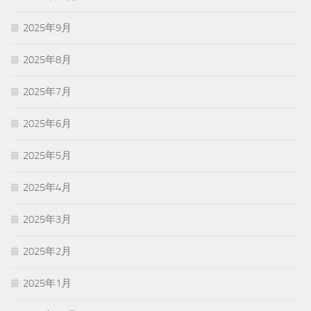
2025年9月
2025年8月
2025年7月
2025年6月
2025年5月
2025年4月
2025年3月
2025年2月
2025年1月