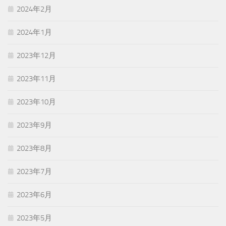
2024年2月
2024年1月
2023年12月
2023年11月
2023年10月
2023年9月
2023年8月
2023年7月
2023年6月
2023年5月