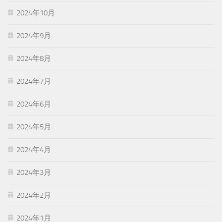
2024年10月
2024年9月
2024年8月
2024年7月
2024年6月
2024年5月
2024年4月
2024年3月
2024年2月
2024年1月