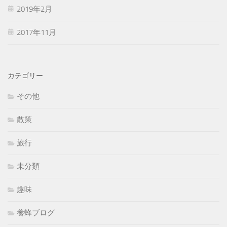
2019年2月
2017年11月
カテゴリー
その他
散策
旅行
未分類
趣味
養蜂ブログ