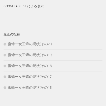
GOOGLEADSESEによる表示
最近の投稿
蜜蜂ー女王蜂の現状(その20)
蜜蜂ー女王蜂の現状(その19)
蜜蜂ー女王蜂の現状(その18)
蜜蜂ー女王蜂の現状(その17)
蜜蜂ー女王蜂の現状(その16)