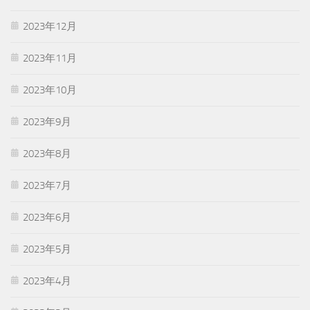
2023年12月
2023年11月
2023年10月
2023年9月
2023年8月
2023年7月
2023年6月
2023年5月
2023年4月