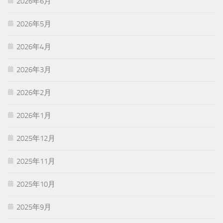
2026年6月
2026年5月
2026年4月
2026年3月
2026年2月
2026年1月
2025年12月
2025年11月
2025年10月
2025年9月