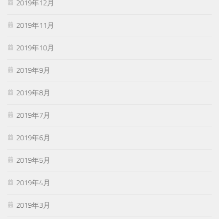
2019年12月
2019年11月
2019年10月
2019年9月
2019年8月
2019年7月
2019年6月
2019年5月
2019年4月
2019年3月