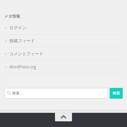
メタ情報
ログイン
投稿フィード
コメントフィード
WordPress.org
検
索: