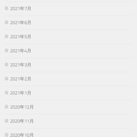
2021年7月
2021年6月
2021年5月
2021年4月
2021年3月
2021年2月
2021年1月
2020年12月
2020年11月
2020年10月