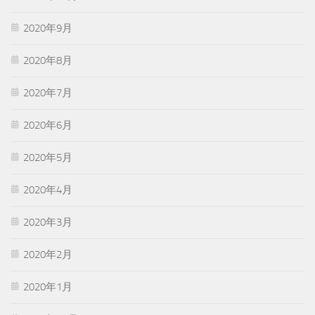
2020年9月
2020年8月
2020年7月
2020年6月
2020年5月
2020年4月
2020年3月
2020年2月
2020年1月