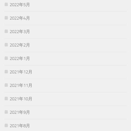
2022年5月
2022年4月
2022年3月
2022年2月
2022年1月
2021年12月
2021年11月
2021年10月
2021年9月
2021年8月