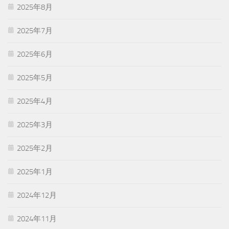
2025年8月
2025年7月
2025年6月
2025年5月
2025年4月
2025年3月
2025年2月
2025年1月
2024年12月
2024年11月