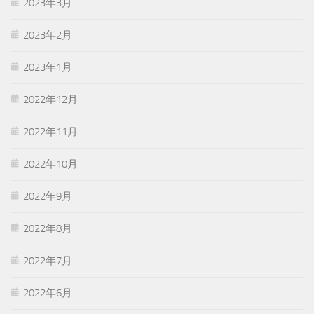
2023年3月
2023年2月
2023年1月
2022年12月
2022年11月
2022年10月
2022年9月
2022年8月
2022年7月
2022年6月