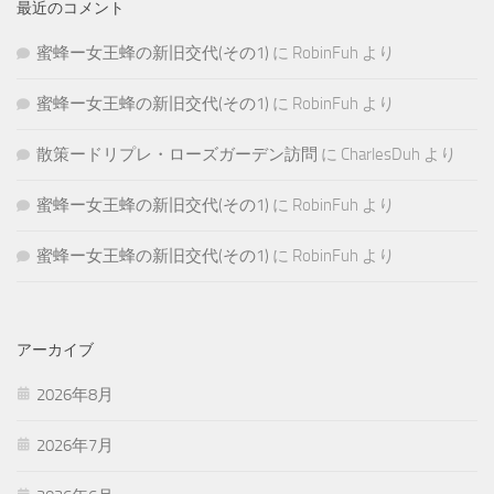
最近のコメント
蜜蜂ー女王蜂の新旧交代(その1)
に
RobinFuh
より
蜜蜂ー女王蜂の新旧交代(その1)
に
RobinFuh
より
散策ードリプレ・ローズガーデン訪問
に
CharlesDuh
より
蜜蜂ー女王蜂の新旧交代(その1)
に
RobinFuh
より
蜜蜂ー女王蜂の新旧交代(その1)
に
RobinFuh
より
アーカイブ
2026年8月
2026年7月