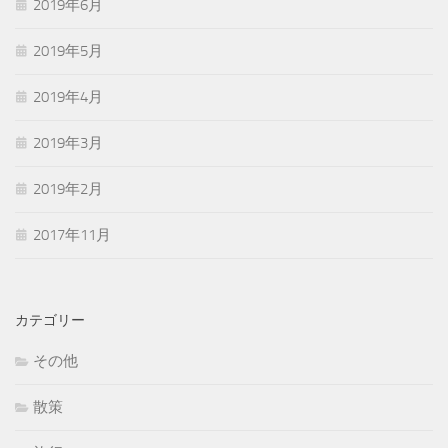
2019年6月
2019年5月
2019年4月
2019年3月
2019年2月
2017年11月
カテゴリー
その他
散策