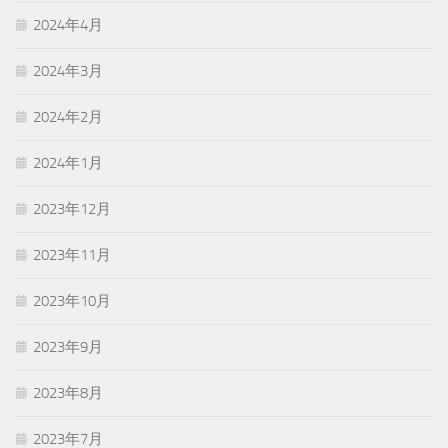
2024年4月
2024年3月
2024年2月
2024年1月
2023年12月
2023年11月
2023年10月
2023年9月
2023年8月
2023年7月