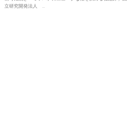
立研究開発法人 ...