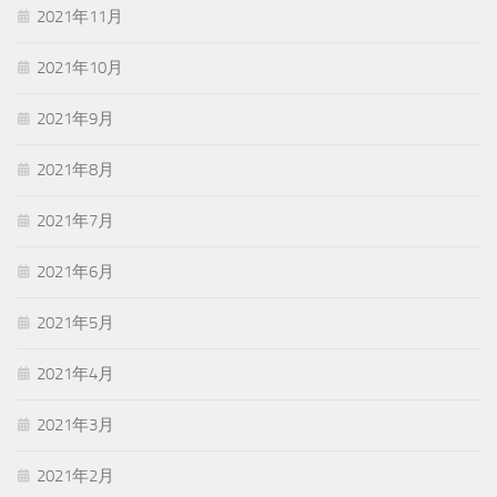
2021年11月
2021年10月
2021年9月
2021年8月
2021年7月
2021年6月
2021年5月
2021年4月
2021年3月
2021年2月