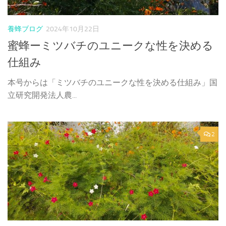
養蜂ブログ
2024年10月22日
蜜蜂ーミツバチのユニークな性を決める
仕組み
本号からは「ミツバチのユニークな性を決める仕組み」国
立研究開発法人農...
2