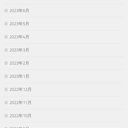
2023年6月
2023年5月
2023年4月
2023年3月
2023年2月
2023年1月
2022年12月
2022年11月
2022年10月