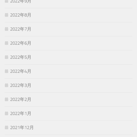
2022年9月
2022年8月
2022年7月
2022年6月
2022年5月
2022年4月
2022年3月
2022年2月
2022年1月
2021年12月