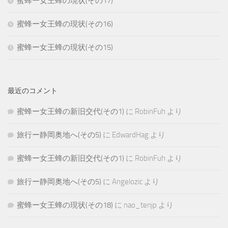
蜜蜂ー女王蜂の現状(その17)
蜜蜂ー女王蜂の現状(その16)
蜜蜂ー女王蜂の現状(その15)
最近のコメント
蜜蜂ー女王蜂の新旧交代(その1)
に
RobinFuh
より
旅行ー静岡奥地へ(その5)
に
EdwardHag
より
蜜蜂ー女王蜂の新旧交代(その1)
に
RobinFuh
より
旅行ー静岡奥地へ(その5)
に
Angelozic
より
蜜蜂ー女王蜂の現状(その18)
に
nao_tenjp
より