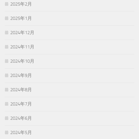
2025年2月
2025年1月
2024年12月
2024年11月
2024年10月
2024年9月
2024年8月
2024年7月
2024年6月
2024年5月