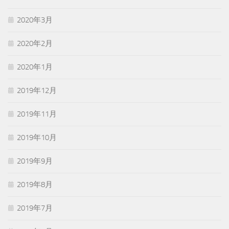
2020年3月
2020年2月
2020年1月
2019年12月
2019年11月
2019年10月
2019年9月
2019年8月
2019年7月