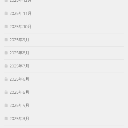
2025年12月
2025年11月
2025年10月
2025年9月
2025年8月
2025年7月
2025年6月
2025年5月
2025年4月
2025年3月