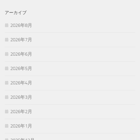
アーカイブ
2026年8月
2026年7月
2026年6月
2026年5月
2026年4月
2026年3月
2026年2月
2026年1月