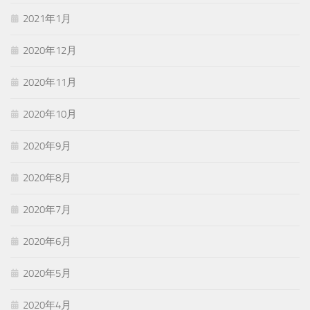
2021年1月
2020年12月
2020年11月
2020年10月
2020年9月
2020年8月
2020年7月
2020年6月
2020年5月
2020年4月