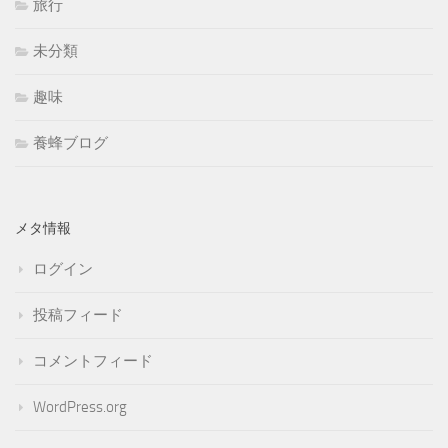
旅行
未分類
趣味
養蜂ブログ
メタ情報
ログイン
投稿フィード
コメントフィード
WordPress.org