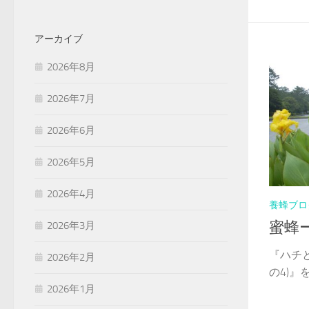
アーカイブ
2026年8月
2026年7月
2026年6月
2026年5月
2026年4月
養蜂ブロ
蜜蜂ー
2026年3月
『ハチ
2026年2月
の4)』を(.
2026年1月