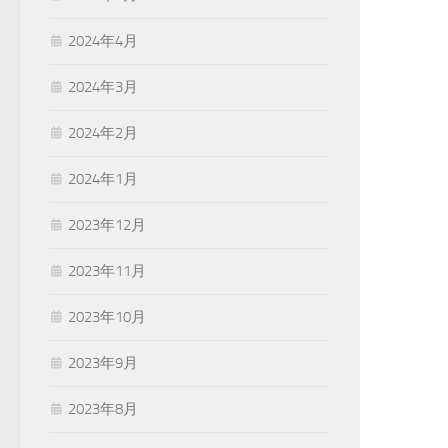
2024年4月
2024年3月
2024年2月
2024年1月
2023年12月
2023年11月
2023年10月
2023年9月
2023年8月