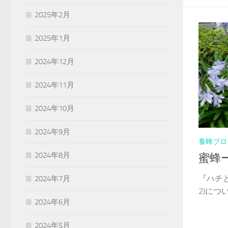
2025年2月
2025年1月
2024年12月
2024年11月
2024年10月
2024年9月
養蜂ブロ
2024年8月
蜜蜂ー
『ハチ
2024年7月
2)について
2024年6月
2024年5月