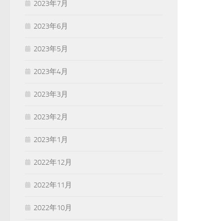
2023年7月
2023年6月
2023年5月
2023年4月
2023年3月
2023年2月
2023年1月
2022年12月
2022年11月
2022年10月