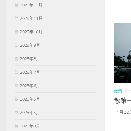
2025年12月
2025年11月
2025年10月
2025年9月
2025年8月
2025年7月
2025年6月
散策
20
2025年5月
散策
4月22
2025年4月
2025年3月