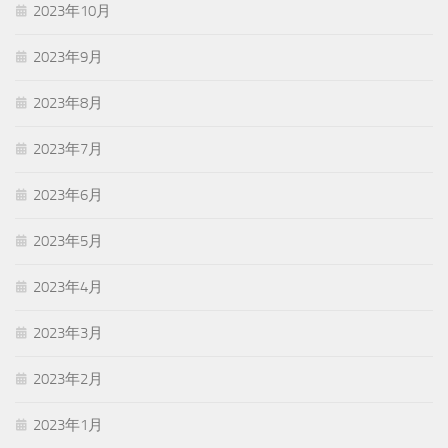
2023年10月
2023年9月
2023年8月
2023年7月
2023年6月
2023年5月
2023年4月
2023年3月
2023年2月
2023年1月