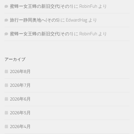
蜜蜂ー女王蜂の新旧交代(その1)
に
RobinFuh
より
旅行ー静岡奥地へ(その5)
に
EdwardHag
より
蜜蜂ー女王蜂の新旧交代(その1)
に
RobinFuh
より
アーカイブ
2026年8月
2026年7月
2026年6月
2026年5月
2026年4月