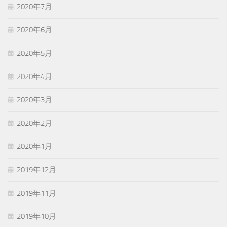
2020年7月
2020年6月
2020年5月
2020年4月
2020年3月
2020年2月
2020年1月
2019年12月
2019年11月
2019年10月