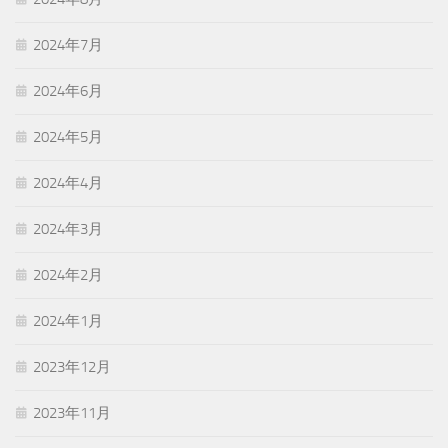
2024年7月
2024年6月
2024年5月
2024年4月
2024年3月
2024年2月
2024年1月
2023年12月
2023年11月