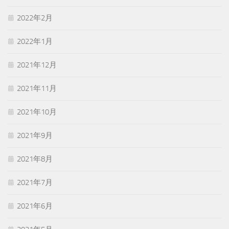
2022年2月
2022年1月
2021年12月
2021年11月
2021年10月
2021年9月
2021年8月
2021年7月
2021年6月