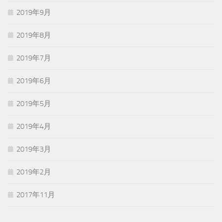
2019年9月
2019年8月
2019年7月
2019年6月
2019年5月
2019年4月
2019年3月
2019年2月
2017年11月