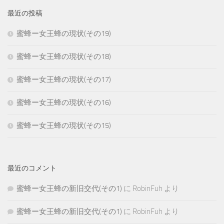
最近の投稿
蜜蜂ー女王蜂の現状(その19)
蜜蜂ー女王蜂の現状(その18)
蜜蜂ー女王蜂の現状(その17)
蜜蜂ー女王蜂の現状(その16)
蜜蜂ー女王蜂の現状(その15)
最近のコメント
蜜蜂ー女王蜂の新旧交代(その1)
に
RobinFuh
より
蜜蜂ー女王蜂の新旧交代(その1)
に
RobinFuh
より