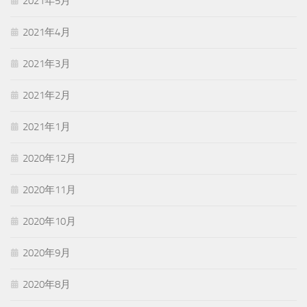
2021年5月
2021年4月
2021年3月
2021年2月
2021年1月
2020年12月
2020年11月
2020年10月
2020年9月
2020年8月