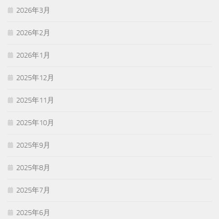
2026年3月
2026年2月
2026年1月
2025年12月
2025年11月
2025年10月
2025年9月
2025年8月
2025年7月
2025年6月