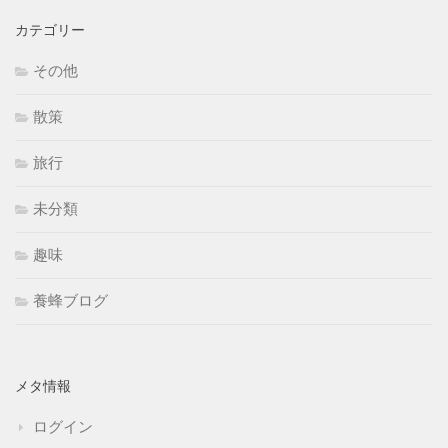
カテゴリー
その他
散策
旅行
未分類
趣味
養蜂ブログ
メタ情報
ログイン