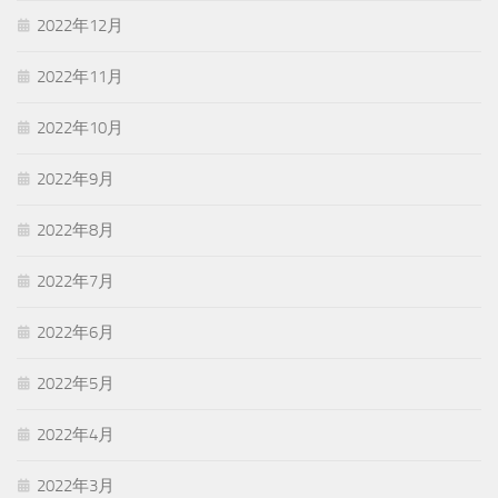
2022年12月
2022年11月
2022年10月
2022年9月
2022年8月
2022年7月
2022年6月
2022年5月
2022年4月
2022年3月