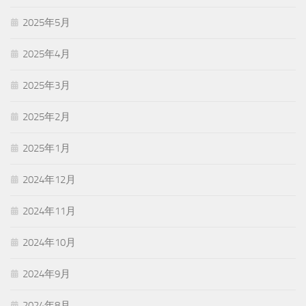
2025年5月
2025年4月
2025年3月
2025年2月
2025年1月
2024年12月
2024年11月
2024年10月
2024年9月
2024年8月