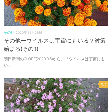
その他
2020年11月28日
その他ーウイルスは宇宙にもいる？対策
始まる(その1)
朝日新聞のGLOBE(2020.9.6)から、『ウイルスは宇宙にも
い...
2