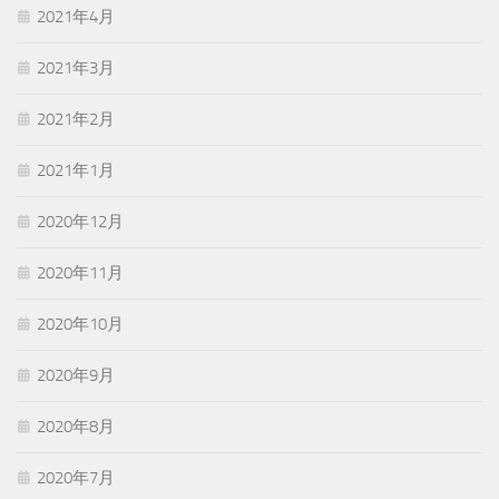
2021年4月
2021年3月
2021年2月
2021年1月
2020年12月
2020年11月
2020年10月
2020年9月
2020年8月
2020年7月