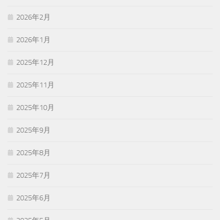
2026年2月
2026年1月
2025年12月
2025年11月
2025年10月
2025年9月
2025年8月
2025年7月
2025年6月