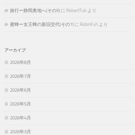
旅行ー静岡奥地へ(その5)
に
RobertTub
より
蜜蜂ー女王蜂の新旧交代(その1)
に
RobinFuh
より
アーカイブ
2026年8月
2026年7月
2026年6月
2026年5月
2026年4月
2026年3月