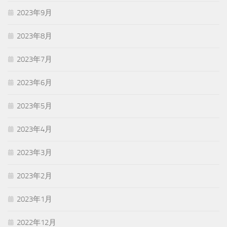
2023年9月
2023年8月
2023年7月
2023年6月
2023年5月
2023年4月
2023年3月
2023年2月
2023年1月
2022年12月