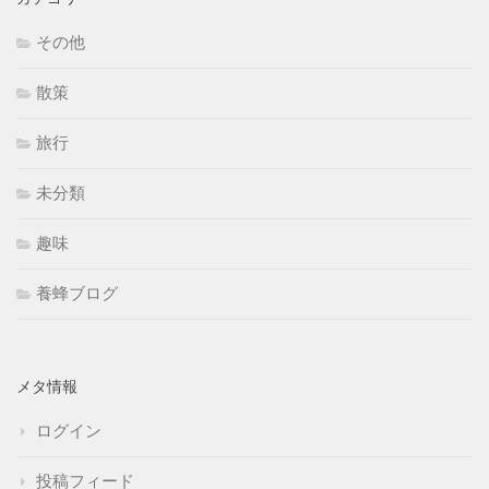
その他
散策
旅行
未分類
趣味
養蜂ブログ
メタ情報
ログイン
投稿フィード