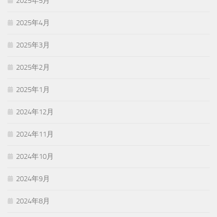
2025年5月
2025年4月
2025年3月
2025年2月
2025年1月
2024年12月
2024年11月
2024年10月
2024年9月
2024年8月