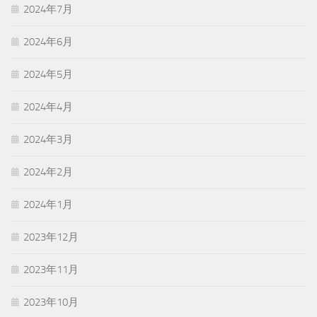
2024年7月
2024年6月
2024年5月
2024年4月
2024年3月
2024年2月
2024年1月
2023年12月
2023年11月
2023年10月