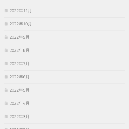
2022年11月
2022年10月
2022年9月
2022年8月
2022年7月
2022年6月
2022年5月
2022年4月
2022年3月