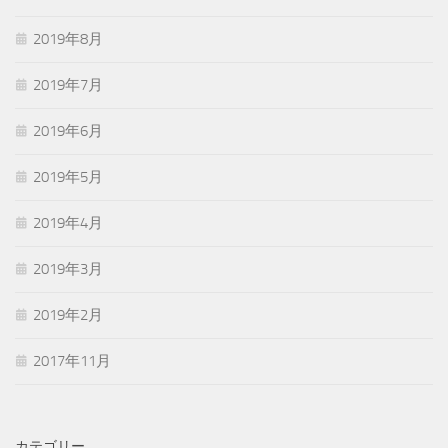
2019年8月
2019年7月
2019年6月
2019年5月
2019年4月
2019年3月
2019年2月
2017年11月
カテゴリー