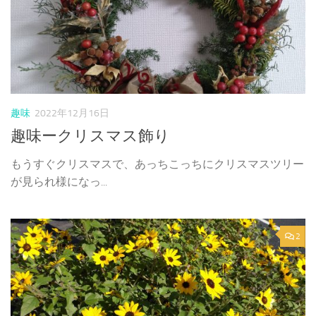
趣味
2022年12月16日
趣味ークリスマス飾り
もうすぐクリスマスで、あっちこっちにクリスマスツリー
が見られ様になっ...
2