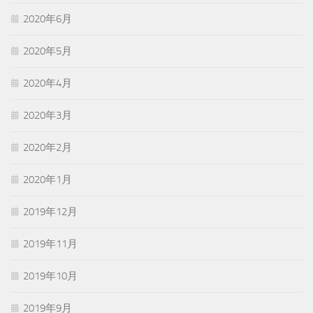
2020年6月
2020年5月
2020年4月
2020年3月
2020年2月
2020年1月
2019年12月
2019年11月
2019年10月
2019年9月