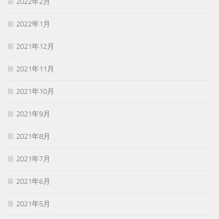
2022年2月
2022年1月
2021年12月
2021年11月
2021年10月
2021年9月
2021年8月
2021年7月
2021年6月
2021年5月