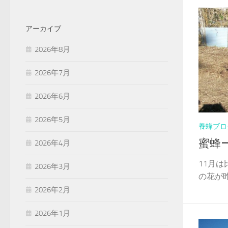
アーカイブ
2026年8月
2026年7月
2026年6月
2026年5月
養蜂ブロ
蜜蜂
2026年4月
11月
2026年3月
の花が昨
2026年2月
2026年1月