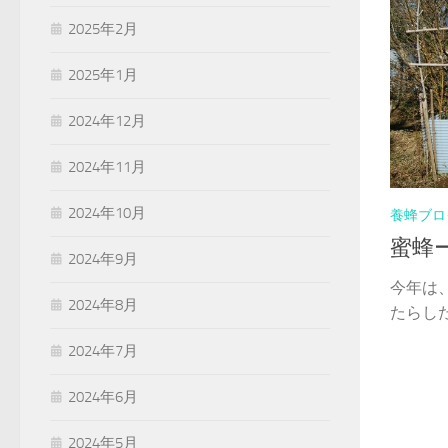
2025年2月
2025年1月
2024年12月
2024年11月
2024年10月
養蜂ブロ
蜜蜂
2024年9月
今年は
2024年8月
たらした。
2024年7月
2024年6月
2024年5月