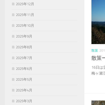
2025年12月
2025年11月
2025年10月
2025年9月
2025年8月
散策
20
散策
2025年7月
16日
2025年6月
梅ヶ瀬渓
2025年5月
2025年4月
2025年3月