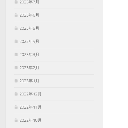
2023年7月
2023年6月
2023年5月
2023年4月
2023年3月
2023年2月
2023年1月
2022年12月
2022年11月
2022年10月