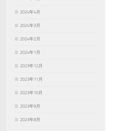
2024年4月
2024年3月
2024年2月
2024年1月
2023年12月
2023年11月
2023年10月
2023年9月
2023年8月