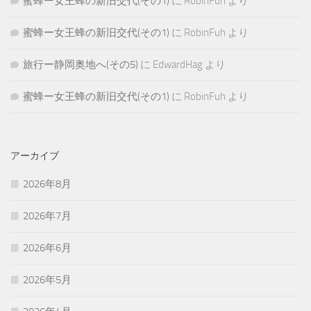
蜜蜂ー女王蜂の新旧交代(その1)
に
RobinFuh
より
蜜蜂ー女王蜂の新旧交代(その1)
に
RobinFuh
より
旅行ー静岡奥地へ(その5)
に
EdwardHag
より
蜜蜂ー女王蜂の新旧交代(その1)
に
RobinFuh
より
アーカイブ
2026年8月
2026年7月
2026年6月
2026年5月