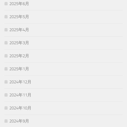
2025年6月
2025年5月
2025年4月
2025年3月
2025年2月
2025年1月
2024年12月
2024年11月
2024年10月
2024年9月