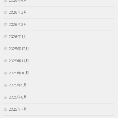
2026年4月
2026年3月
2026年2月
2026年1月
2025年12月
2025年11月
2025年10月
2025年9月
2025年8月
2025年7月