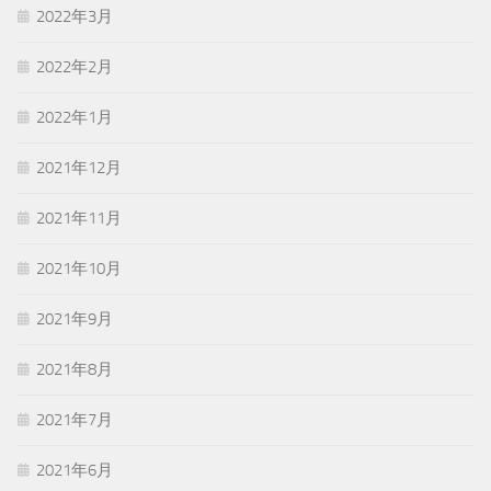
2022年3月
2022年2月
2022年1月
2021年12月
2021年11月
2021年10月
2021年9月
2021年8月
2021年7月
2021年6月