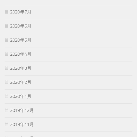
2020年7月
2020年6月
2020年5月
2020年4月
2020年3月
2020年2月
2020年1月
2019年12月
2019年11月