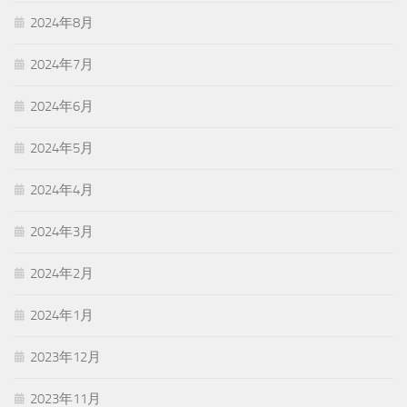
2024年8月
2024年7月
2024年6月
2024年5月
2024年4月
2024年3月
2024年2月
2024年1月
2023年12月
2023年11月