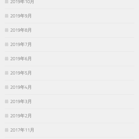
2019年10月
2019年9月
2019年8月
2019年7月
2019年6月
2019年5月
2019年4月
2019年3月
2019年2月
2017年11月