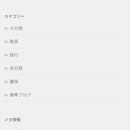
カテゴリー
その他
散策
旅行
未分類
趣味
養蜂ブログ
メタ情報