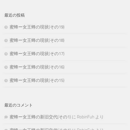
最近の投稿
蜜蜂ー女王蜂の現状(その19)
蜜蜂ー女王蜂の現状(その18)
蜜蜂ー女王蜂の現状(その17)
蜜蜂ー女王蜂の現状(その16)
蜜蜂ー女王蜂の現状(その15)
最近のコメント
蜜蜂ー女王蜂の新旧交代(その1)
に
RobinFuh
より