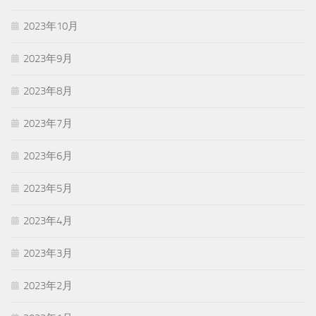
2023年10月
2023年9月
2023年8月
2023年7月
2023年6月
2023年5月
2023年4月
2023年3月
2023年2月