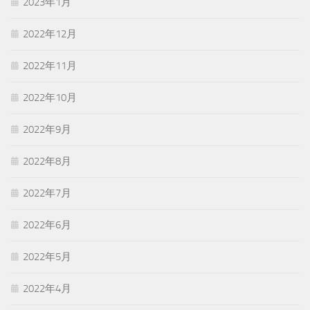
2023年1月
2022年12月
2022年11月
2022年10月
2022年9月
2022年8月
2022年7月
2022年6月
2022年5月
2022年4月