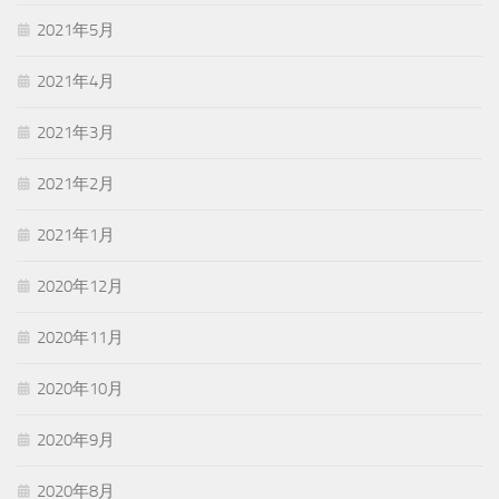
2021年5月
2021年4月
2021年3月
2021年2月
2021年1月
2020年12月
2020年11月
2020年10月
2020年9月
2020年8月