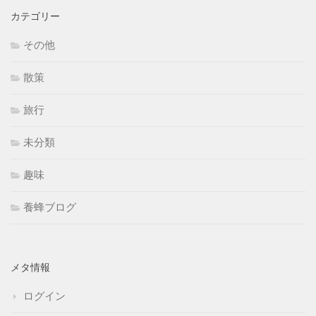
カテゴリー
その他
散策
旅行
未分類
趣味
養蜂ブログ
メタ情報
ログイン