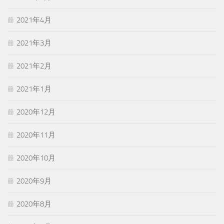
2021年4月
2021年3月
2021年2月
2021年1月
2020年12月
2020年11月
2020年10月
2020年9月
2020年8月