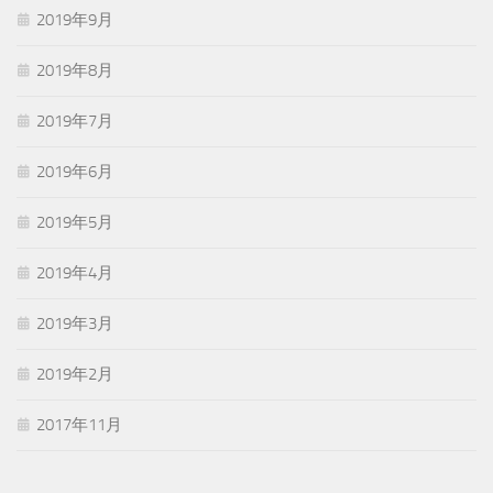
2019年9月
2019年8月
2019年7月
2019年6月
2019年5月
2019年4月
2019年3月
2019年2月
2017年11月