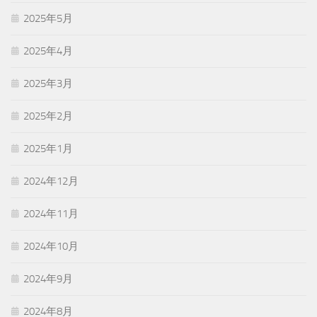
2025年5月
2025年4月
2025年3月
2025年2月
2025年1月
2024年12月
2024年11月
2024年10月
2024年9月
2024年8月