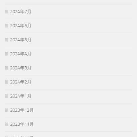
2024年7月
2024年6月
2024年5月
2024年4月
2024年3月
2024年2月
2024年1月
2023年12月
2023年11月