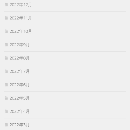
2022年12月
2022年11月
2022年10月
2022年9月
2022年8月
2022年7月
2022年6月
2022年5月
2022年4月
2022年3月