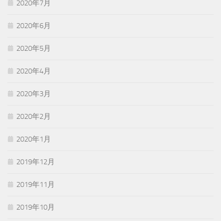
2020年7月
2020年6月
2020年5月
2020年4月
2020年3月
2020年2月
2020年1月
2019年12月
2019年11月
2019年10月