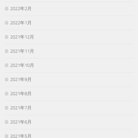
2022年2月
2022年1月
2021年12月
2021年11月
2021年10月
2021年9月
2021年8月
2021年7月
2021年6月
2021年5月