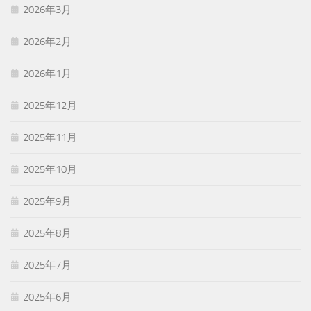
2026年3月
2026年2月
2026年1月
2025年12月
2025年11月
2025年10月
2025年9月
2025年8月
2025年7月
2025年6月