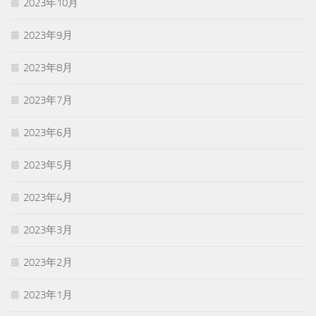
2023年10月
2023年9月
2023年8月
2023年7月
2023年6月
2023年5月
2023年4月
2023年3月
2023年2月
2023年1月