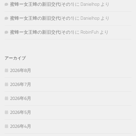
蜜蜂ー女王蜂の新旧交代(その1)
に
Danielhop
より
蜜蜂ー女王蜂の新旧交代(その1)
に
Danielhop
より
蜜蜂ー女王蜂の新旧交代(その1)
に
RobinFuh
より
アーカイブ
2026年8月
2026年7月
2026年6月
2026年5月
2026年4月