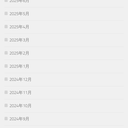
2025年6月
2025年5月
2025年4月
2025年3月
2025年2月
2025年1月
2024年12月
2024年11月
2024年10月
2024年9月