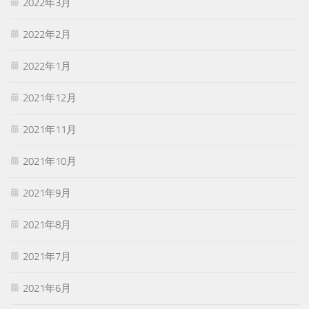
2022年3月
2022年2月
2022年1月
2021年12月
2021年11月
2021年10月
2021年9月
2021年8月
2021年7月
2021年6月