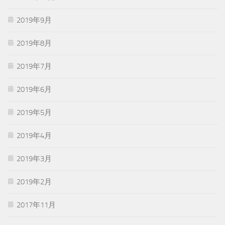
2019年9月
2019年8月
2019年7月
2019年6月
2019年5月
2019年4月
2019年3月
2019年2月
2017年11月