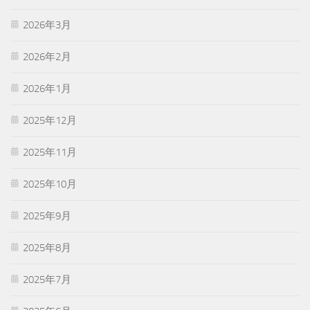
2026年3月
2026年2月
2026年1月
2025年12月
2025年11月
2025年10月
2025年9月
2025年8月
2025年7月