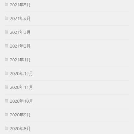
2021年5月
2021年4月
2021年3月
2021年2月
2021年1月
2020年12月
2020年11月
2020年10月
2020年9月
2020年8月