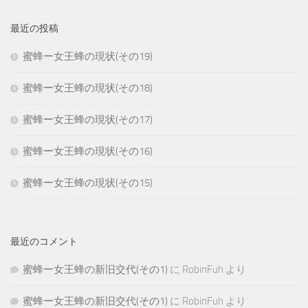
最近の投稿
蜜蜂ー女王蜂の現状(その19)
蜜蜂ー女王蜂の現状(その18)
蜜蜂ー女王蜂の現状(その17)
蜜蜂ー女王蜂の現状(その16)
蜜蜂ー女王蜂の現状(その15)
最近のコメント
蜜蜂ー女王蜂の新旧交代(その1)
に
RobinFuh
より
蜜蜂ー女王蜂の新旧交代(その1)
に
RobinFuh
より