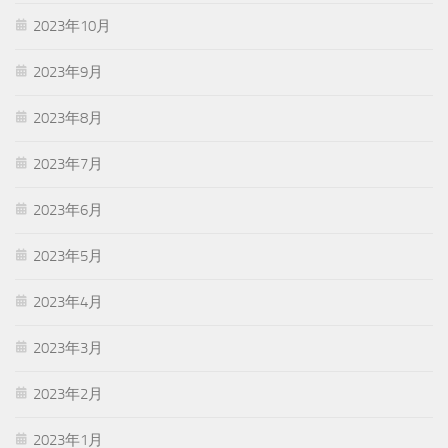
2023年10月
2023年9月
2023年8月
2023年7月
2023年6月
2023年5月
2023年4月
2023年3月
2023年2月
2023年1月