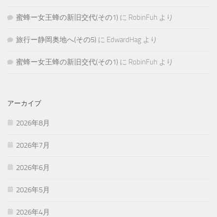
蜜蜂ー女王蜂の新旧交代(その1)
に
RobinFuh
より
旅行ー静岡奥地へ(その5)
に
EdwardHag
より
蜜蜂ー女王蜂の新旧交代(その1)
に
RobinFuh
より
アーカイブ
2026年8月
2026年7月
2026年6月
2026年5月
2026年4月