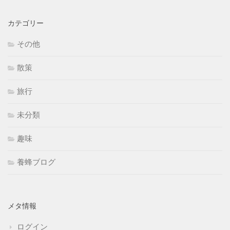
カテゴリー
その他
散策
旅行
未分類
趣味
養蜂ブログ
メタ情報
ログイン