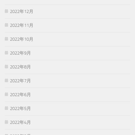
2022年12月
2022年11月
2022年10月
2022年9月
2022年8月
2022年7月
2022年6月
2022年5月
2022年4月