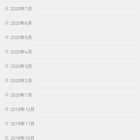
2020年7月
2020年6月
2020年5月
2020年4月
2020年3月
2020年2月
2020年1月
2019年12月
2019年11月
2019年10月