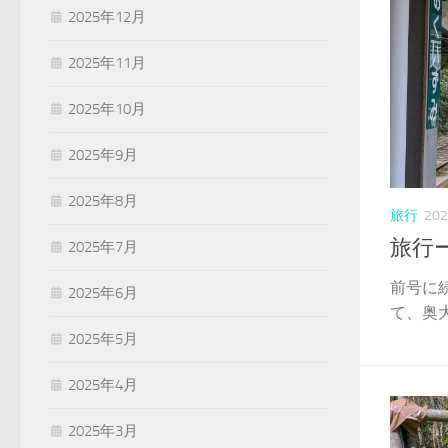
2025年12月
2025年11月
2025年10月
2025年9月
2025年8月
旅行
20
旅行ー
2025年7月
前号に
2025年6月
て、奥大
2025年5月
2025年4月
2025年3月