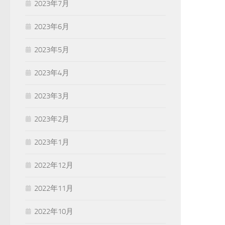
2023年7月
2023年6月
2023年5月
2023年4月
2023年3月
2023年2月
2023年1月
2022年12月
2022年11月
2022年10月