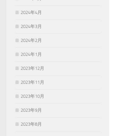
2024年4月
2024年3月
2024年2月
2024年1月
2023年12月
2023年11月
2023年10月
2023年9月
2023年8月