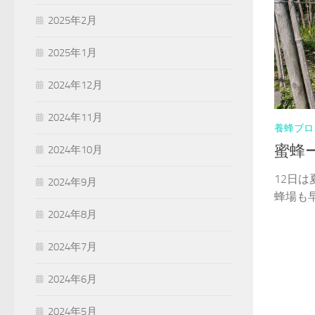
2025年2月
2025年1月
2024年12月
2024年11月
養蜂ブロ
蜜蜂
2024年10月
12日
2024年9月
蜂場も早
2024年8月
2024年7月
2024年6月
2024年5月