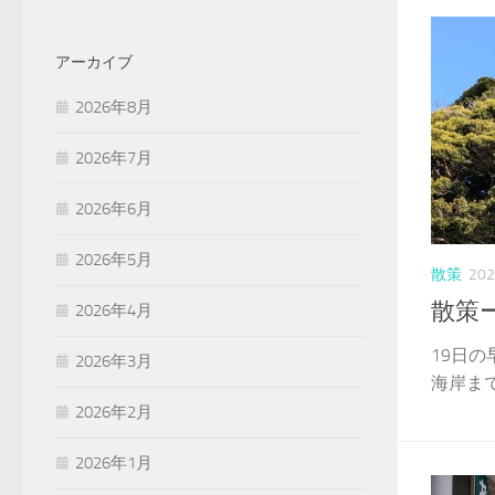
アーカイブ
2026年8月
2026年7月
2026年6月
2026年5月
散策
20
散策
2026年4月
19日
2026年3月
海岸までの
2026年2月
2026年1月