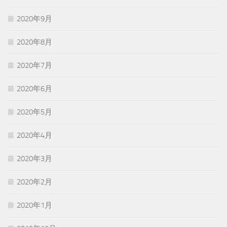
2020年9月
2020年8月
2020年7月
2020年6月
2020年5月
2020年4月
2020年3月
2020年2月
2020年1月