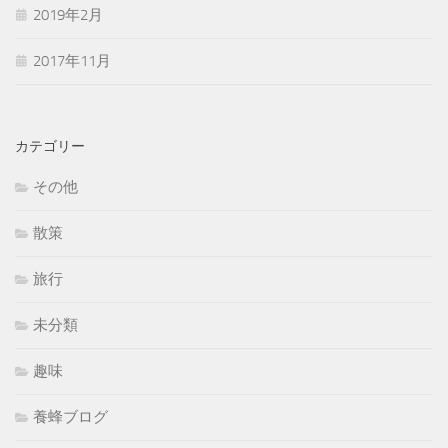
2019年2月
2017年11月
カテゴリー
その他
散策
旅行
未分類
趣味
養蜂ブログ