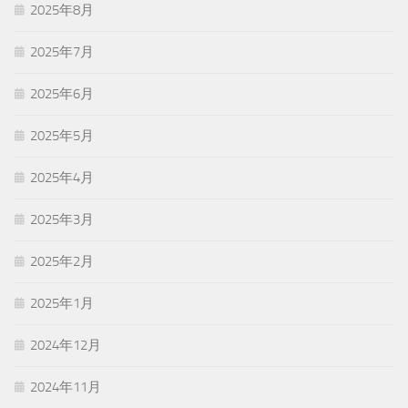
2025年8月
2025年7月
2025年6月
2025年5月
2025年4月
2025年3月
2025年2月
2025年1月
2024年12月
2024年11月