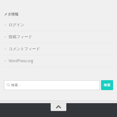
メタ情報
ログイン
投稿フィード
コメントフィード
WordPress.org
検
索: