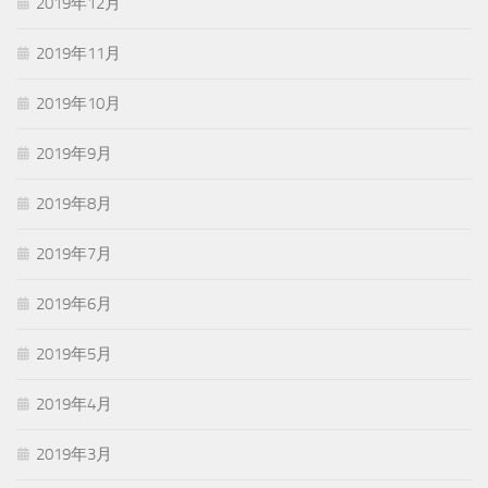
2019年12月
2019年11月
2019年10月
2019年9月
2019年8月
2019年7月
2019年6月
2019年5月
2019年4月
2019年3月