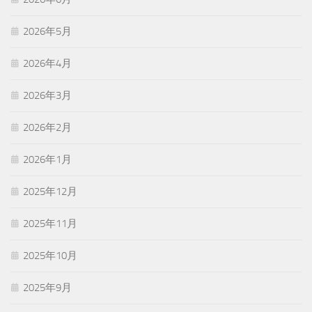
2026年5月
2026年4月
2026年3月
2026年2月
2026年1月
2025年12月
2025年11月
2025年10月
2025年9月