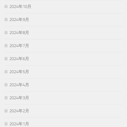
2024年10月
2024年9月
2024年8月
2024年7月
2024年6月
2024年5月
2024年4月
2024年3月
2024年2月
2024年1月