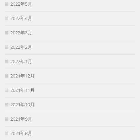
2022年5月
2022年4月
2022年3月
2022年2月
2022年1月
2021年12月
2021年11月
2021年10月
2021年9月
2021年8月