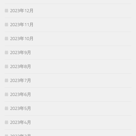
2023年12月
2023年11月
2023年10月
2023年9月
2023年8月
2023年7月
2023年6月
2023年5月
2023年4月