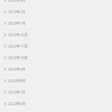
2023年3月
2023年2月
2023年1月
2022年12月
2022年11月
2022年10月
2022年9月
2022年8月
2022年7月
2022年6月