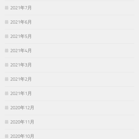
2021年7月
2021年6月
2021年5月
2021年4月
2021年3月
2021年2月
2021年1月
2020年12月
2020年11月
2020年10月