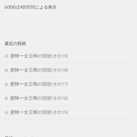
GOOGLEADSESEによる表示
最近の投稿
蜜蜂ー女王蜂の現状(その19)
蜜蜂ー女王蜂の現状(その18)
蜜蜂ー女王蜂の現状(その17)
蜜蜂ー女王蜂の現状(その16)
蜜蜂ー女王蜂の現状(その15)