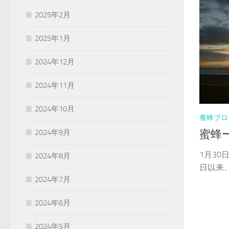
2025年2月
2025年1月
2024年12月
2024年11月
2024年10月
養蜂ブロ
蜜蜂
2024年9月
1月30
2024年8月
日以来、.
2024年7月
2024年6月
2024年5月