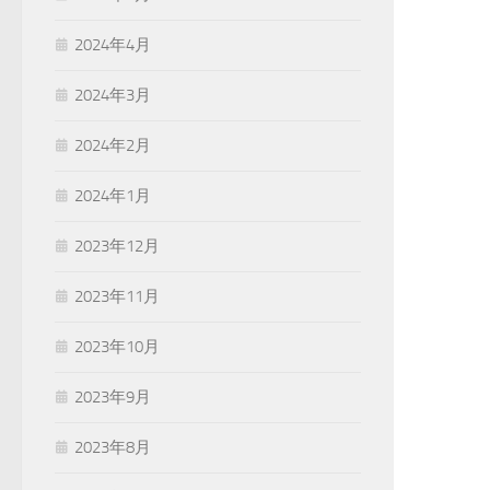
2024年4月
2024年3月
2024年2月
2024年1月
2023年12月
2023年11月
2023年10月
2023年9月
2023年8月