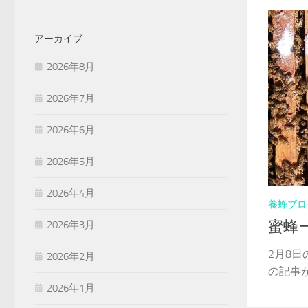
アーカイブ
2026年8月
2026年7月
2026年6月
2026年5月
2026年4月
養蜂ブロ
蜜蜂
2026年3月
2月8
2026年2月
の記事が
2026年1月