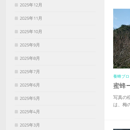
2025年12月
2025年11月
2025年10月
2025年9月
2025年8月
2025年7月
養蜂ブロ
蜜蜂
2025年6月
写真の
2025年5月
は、梅の
2025年4月
2025年3月