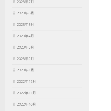
2023年7月
2023年6月
2023年5月
2023年4月
2023年3月
2023年2月
2023年1月
2022年12月
2022年11月
2022年10月