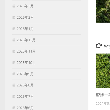
2026年3月
2026年2月
2026年1月
2025年12月
お
2025年11月
2025年10月
2025年9月
2025年8月
蜜蜂ー
2025年7月
2024年
2025年6月