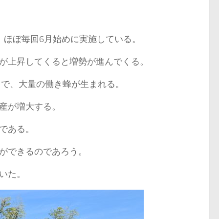
、ほぼ毎回6月始めに実施している。
が上昇してくると増勢が進んでくる。
とで、大量の働き蜂が生まれる。
産が増大する。
である。
ができるのであろう。
いた。