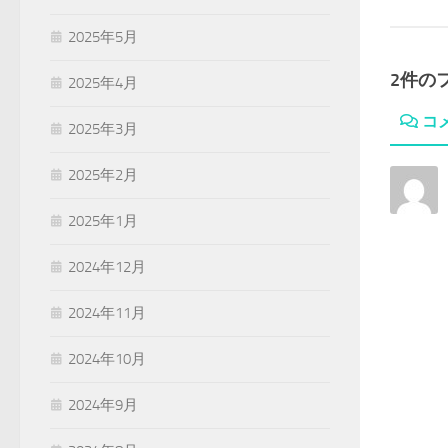
2025年5月
2件の
2025年4月
コ
2025年3月
2025年2月
2025年1月
2024年12月
2024年11月
2024年10月
2024年9月