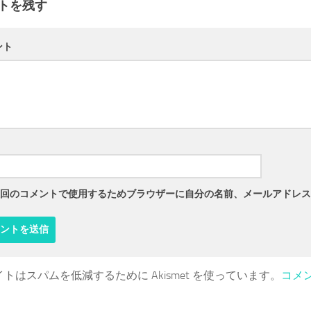
トを残す
ント
回のコメントで使用するためブラウザーに自分の名前、メールアドレス
トはスパムを低減するために Akismet を使っています。
コメ