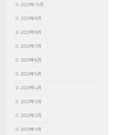
2023年10月
2023年9月
2023年8月
2023年7月
2023年6月
2023年5月
2023年4月
2023年3月
2023年2月
2023年1月