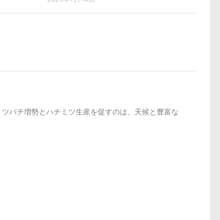
ミツバチ増勢とハチミツ生産を促すのは、天候と豊富な