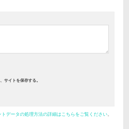
、サイトを保存する。
ントデータの処理方法の詳細はこちらをご覧ください
。