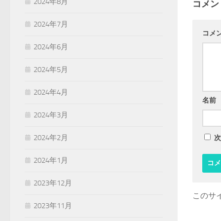
2024年8月
コメン
2024年7月
コメ
2024年6月
2024年5月
2024年4月
名前
2024年3月
2024年2月
次
2024年1月
2023年12月
このサイ
2023年11月