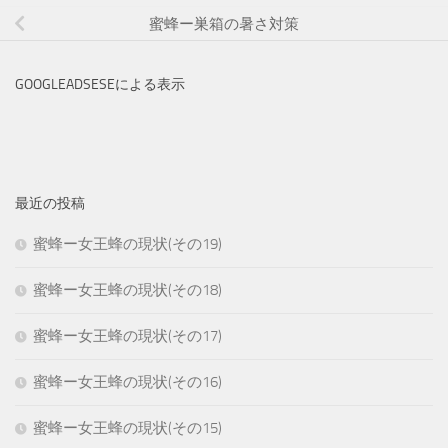
蜜蜂ー巣箱の暑さ対策
GOOGLEADSESEによる表示
最近の投稿
蜜蜂ー女王蜂の現状(その19)
蜜蜂ー女王蜂の現状(その18)
蜜蜂ー女王蜂の現状(その17)
蜜蜂ー女王蜂の現状(その16)
蜜蜂ー女王蜂の現状(その15)