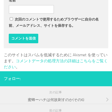
名前
次回のコメントで使用するためブラウザーに自分の名
前、メールアドレス、サイトを保存する。
このサイトはスパムを低減するために Akismet を使ってい
ます。
コメントデータの処理方法の詳細はこちらをご覧く
ださい
。
フォロー:
次の記事
蜜蜂ーハチは何故刺すのか(その6)
前の記事