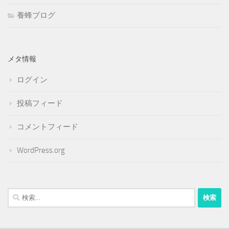
養蜂ブログ
メタ情報
ログイン
投稿フィード
コメントフィード
WordPress.org
検
索: