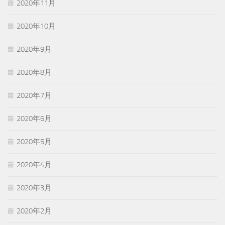
2020年11月
2020年10月
2020年9月
2020年8月
2020年7月
2020年6月
2020年5月
2020年4月
2020年3月
2020年2月