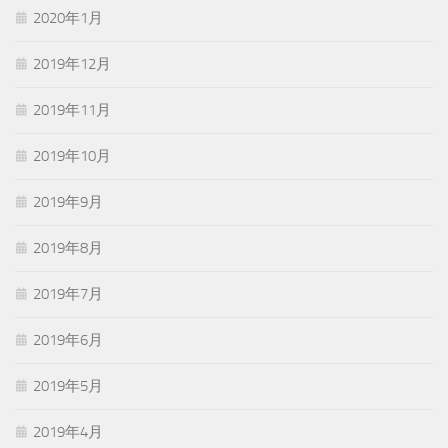
2020年1月
2019年12月
2019年11月
2019年10月
2019年9月
2019年8月
2019年7月
2019年6月
2019年5月
2019年4月