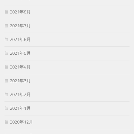
2021年8月
2021年7月
2021年6月
2021年5月
2021年4月
2021年3月
2021年2月
2021年1月
2020年12月