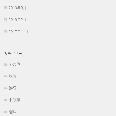
2019年3月
2019年2月
2017年11月
カテゴリー
その他
散策
旅行
未分類
趣味