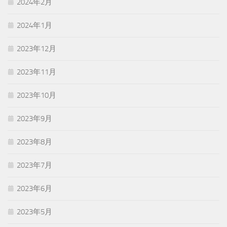
2024年2月
2024年1月
2023年12月
2023年11月
2023年10月
2023年9月
2023年8月
2023年7月
2023年6月
2023年5月