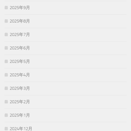
2025年9月
2025年8月
2025年7月
2025年6月
2025年5月
2025年4月
2025年3月
2025年2月
2025年1月
2024年12月