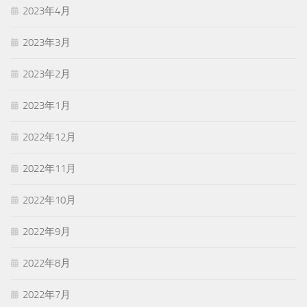
2023年4月
2023年3月
2023年2月
2023年1月
2022年12月
2022年11月
2022年10月
2022年9月
2022年8月
2022年7月