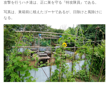
攻撃を行うハチ達は、正に巣を守る『特攻隊員』である。
写真は、巣箱前に植えたゴーヤであるが、日除けと風除けに
なる。