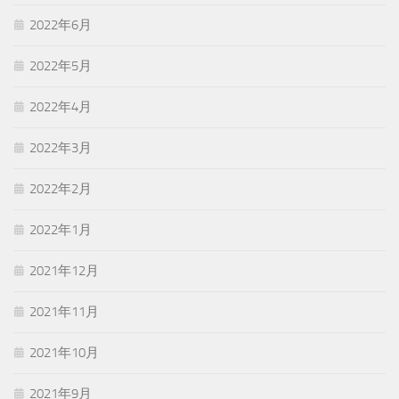
2022年6月
2022年5月
2022年4月
2022年3月
2022年2月
2022年1月
2021年12月
2021年11月
2021年10月
2021年9月