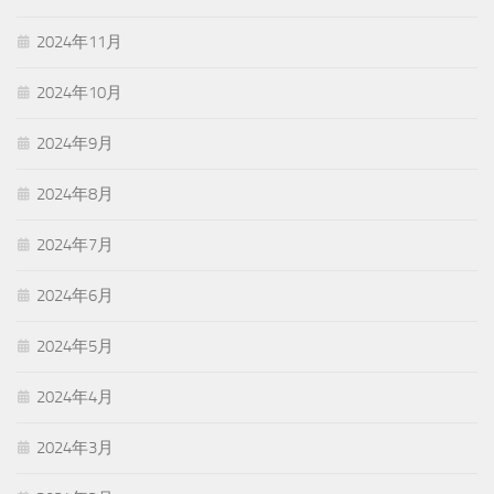
2024年11月
2024年10月
2024年9月
2024年8月
2024年7月
2024年6月
2024年5月
2024年4月
2024年3月