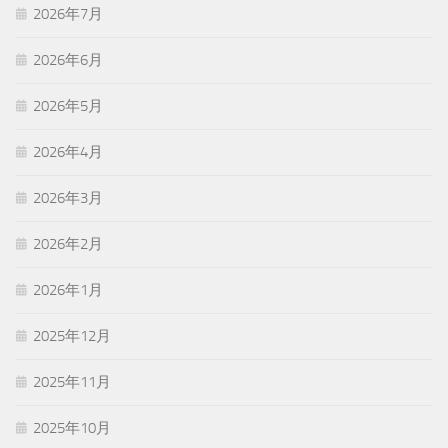
2026年7月
2026年6月
2026年5月
2026年4月
2026年3月
2026年2月
2026年1月
2025年12月
2025年11月
2025年10月