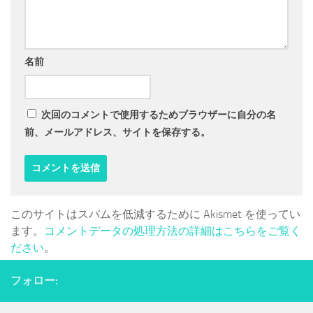
名前
次回のコメントで使用するためブラウザーに自分の名
前、メールアドレス、サイトを保存する。
このサイトはスパムを低減するために Akismet を使ってい
ます。
コメントデータの処理方法の詳細はこちらをご覧く
ださい
。
フォロー: