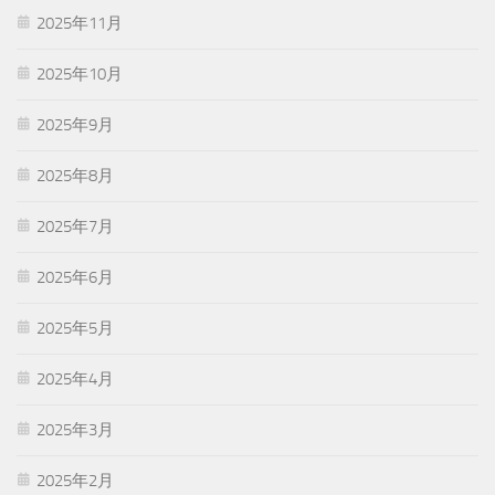
2025年11月
2025年10月
2025年9月
2025年8月
2025年7月
2025年6月
2025年5月
2025年4月
2025年3月
2025年2月