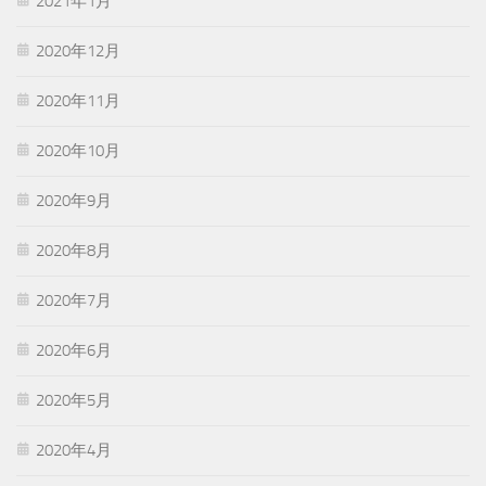
2021年1月
2020年12月
2020年11月
2020年10月
2020年9月
2020年8月
2020年7月
2020年6月
2020年5月
2020年4月