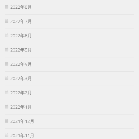
2022年8月
2022年7月
2022年6月
2022年5月
2022年4月
2022年3月
2022年2月
2022年1月
2021年12月
2021年11月