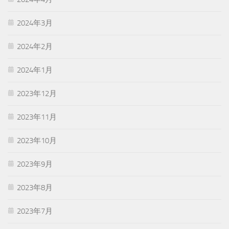
2024年3月
2024年2月
2024年1月
2023年12月
2023年11月
2023年10月
2023年9月
2023年8月
2023年7月