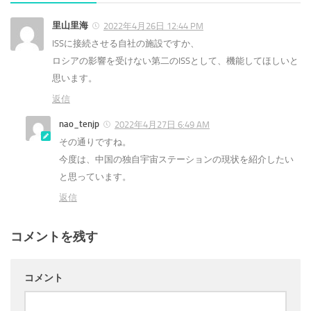
里山里海
2022年4月26日 12:44 PM
ISSに接続させる自社の施設ですか、
ロシアの影響を受けない第二のISSとして、機能してほしいと
思います。
返信
nao_tenjp
2022年4月27日 6:49 AM
その通りですね。
今度は、中国の独自宇宙ステーションの現状を紹介したい
と思っています。
返信
コメントを残す
コメント