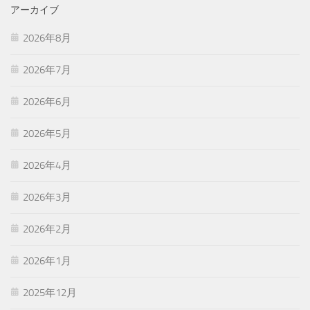
アーカイブ
2026年8月
2026年7月
2026年6月
2026年5月
2026年4月
2026年3月
2026年2月
2026年1月
2025年12月