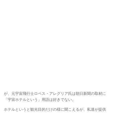
が、元宇宙飛行士ロペス・アレグリア氏は朝日新聞の取材に
「宇宙ホテルという」用語は好きでない。
ホテルというと観光目的だけの様に聞こえるが、私達が提供