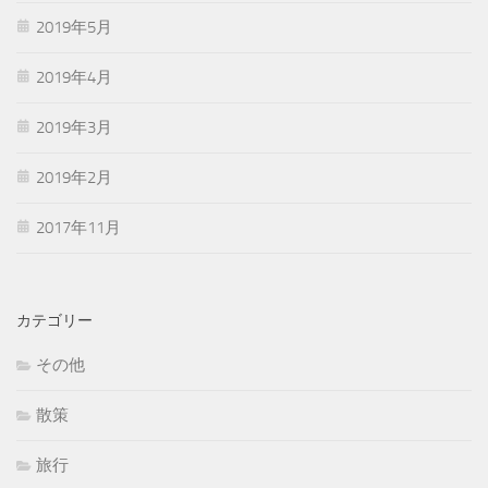
2019年5月
2019年4月
2019年3月
2019年2月
2017年11月
カテゴリー
その他
散策
旅行