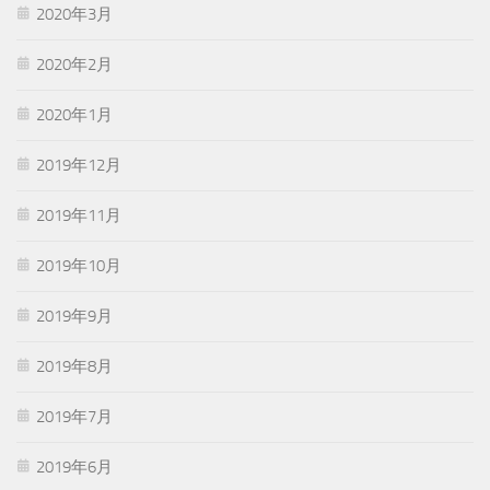
2020年3月
2020年2月
2020年1月
2019年12月
2019年11月
2019年10月
2019年9月
2019年8月
2019年7月
2019年6月