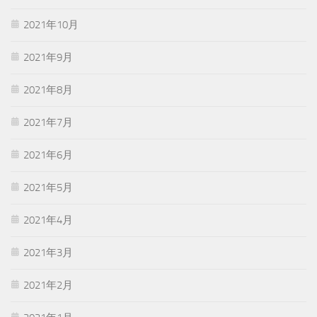
2021年10月
2021年9月
2021年8月
2021年7月
2021年6月
2021年5月
2021年4月
2021年3月
2021年2月