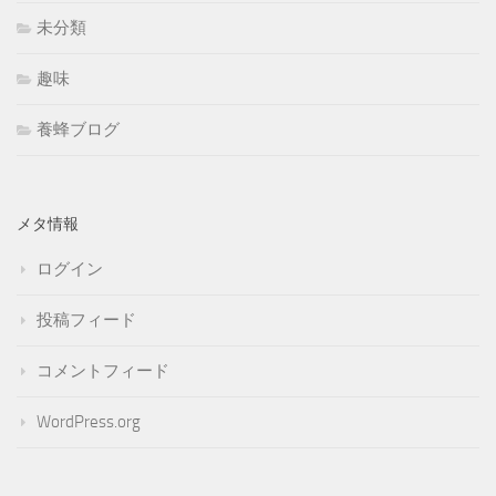
未分類
趣味
養蜂ブログ
メタ情報
ログイン
投稿フィード
コメントフィード
WordPress.org