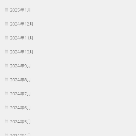
2025年1月
2024年12月
2024年11月
2024年10月
2024年9月
2024年8月
2024年7月
2024年6月
2024年5月
2024年4月