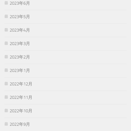
2023年6月
2023年5月
2023年4月
2023年3月
2023年2月
2023年1月
2022年12月
2022年11月
2022年10月
2022年9月