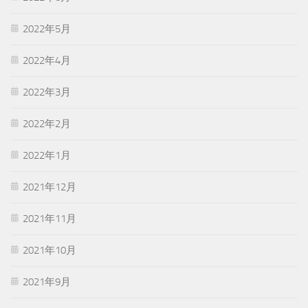
2022年5月
2022年4月
2022年3月
2022年2月
2022年1月
2021年12月
2021年11月
2021年10月
2021年9月