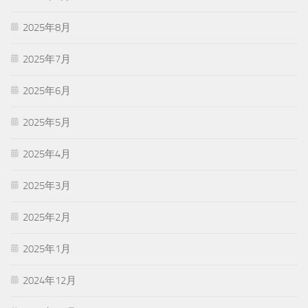
2025年8月
2025年7月
2025年6月
2025年5月
2025年4月
2025年3月
2025年2月
2025年1月
2024年12月