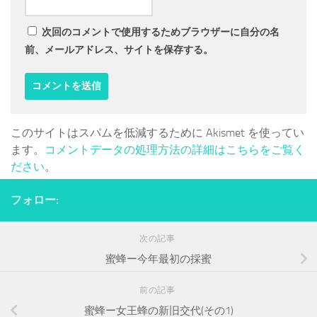
次回のコメントで使用するためブラウザーに自分の名
前、メールアドレス、サイトを保存する。
このサイトはスパムを低減するために Akismet を使ってい
ます。
コメントデータの処理方法の詳細はこちらをご覧く
ださい
。
フォロー:
次の記事
蜜蜂ー今年最初の採蜜
前の記事
蜜蜂ー女王蜂の新旧交代(その1)