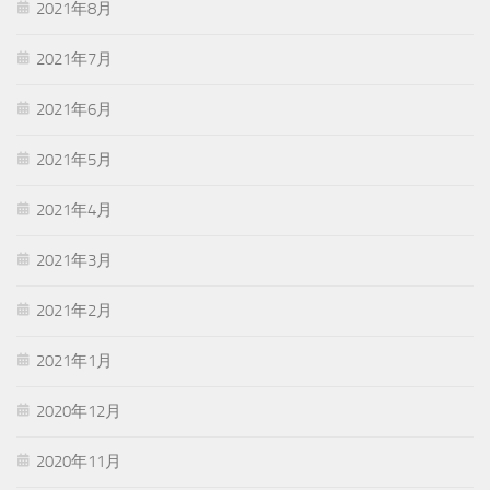
2021年8月
2021年7月
2021年6月
2021年5月
2021年4月
2021年3月
2021年2月
2021年1月
2020年12月
2020年11月