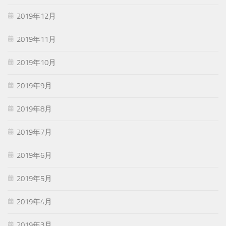
2019年12月
2019年11月
2019年10月
2019年9月
2019年8月
2019年7月
2019年6月
2019年5月
2019年4月
2019年3月