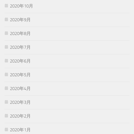
2020年10月
2020年9月
2020年8月
2020年7月
2020年6月
2020年5月
2020年4月
2020年3月
2020年2月
2020年1月