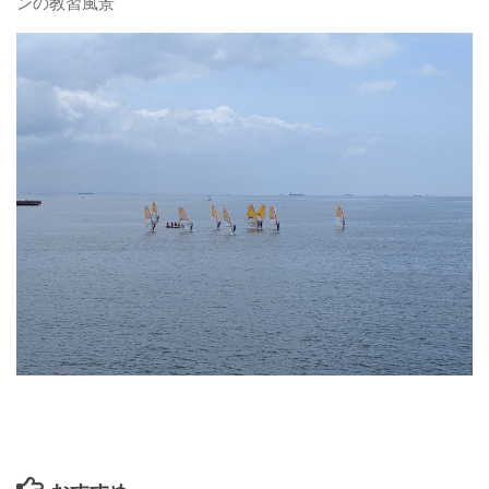
ンの教習風景