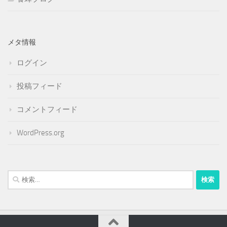
メタ情報
ログイン
投稿フィード
コメントフィード
WordPress.org
検
索: