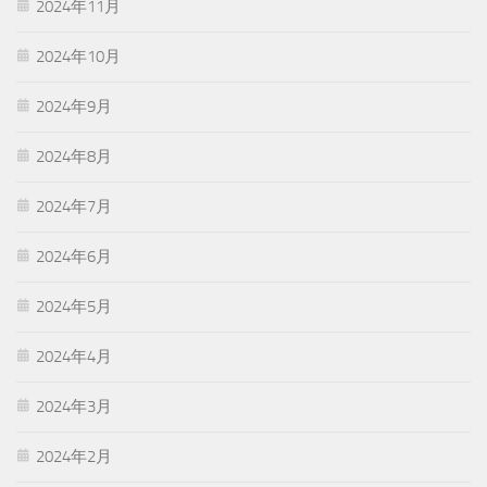
2024年11月
2024年10月
2024年9月
2024年8月
2024年7月
2024年6月
2024年5月
2024年4月
2024年3月
2024年2月