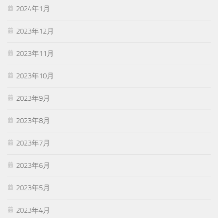
2024年1月
2023年12月
2023年11月
2023年10月
2023年9月
2023年8月
2023年7月
2023年6月
2023年5月
2023年4月