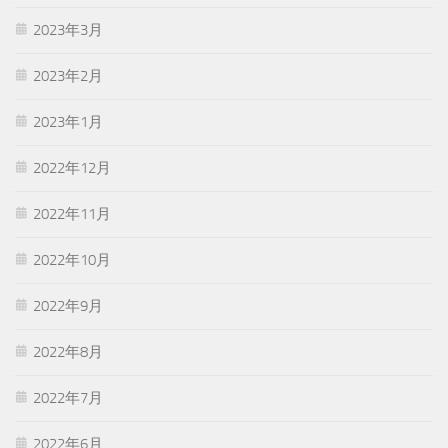
2023年3月
2023年2月
2023年1月
2022年12月
2022年11月
2022年10月
2022年9月
2022年8月
2022年7月
2022年6月