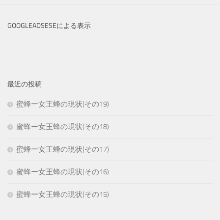
GOOGLEADSESEによる表示
最近の投稿
蜜蜂ー女王蜂の現状(その19)
蜜蜂ー女王蜂の現状(その18)
蜜蜂ー女王蜂の現状(その17)
蜜蜂ー女王蜂の現状(その16)
蜜蜂ー女王蜂の現状(その15)