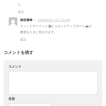
た。
返信
御宿養蜂
2026年6月17日 2:32 PM
ウィンドサーフィン
とスタンドアップボート
の
教習をたまに見かけます。
返信
コメントを残す
コメント
名前