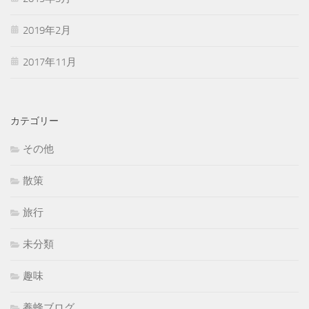
2019年2月
2017年11月
カテゴリー
その他
散策
旅行
未分類
趣味
養蜂ブログ