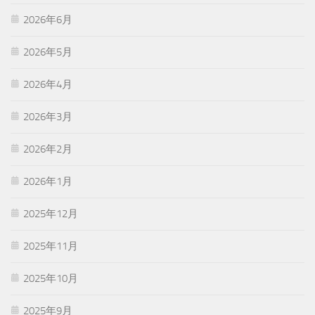
2026年6月
2026年5月
2026年4月
2026年3月
2026年2月
2026年1月
2025年12月
2025年11月
2025年10月
2025年9月