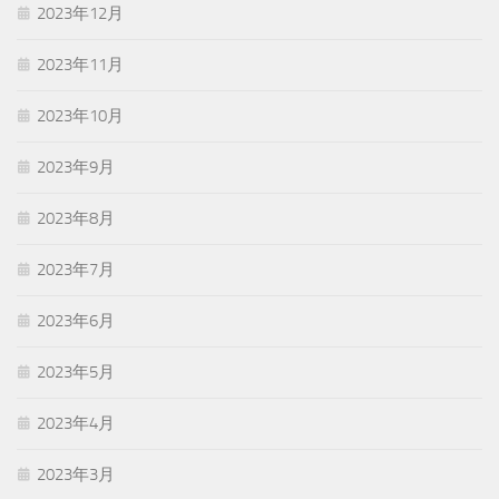
2023年12月
2023年11月
2023年10月
2023年9月
2023年8月
2023年7月
2023年6月
2023年5月
2023年4月
2023年3月