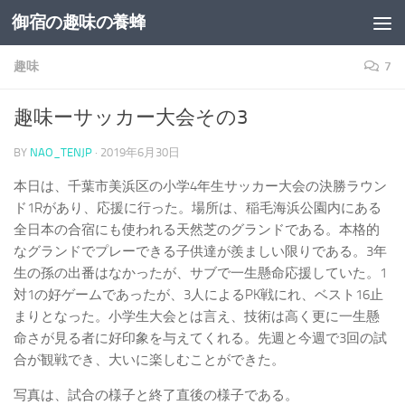
御宿の趣味の養蜂
コンテンツへスキップ
趣味
7
趣味ーサッカー大会その3
BY
NAO_TENJP
·
2019年6月30日
本日は、千葉市美浜区の小学4年生サッカー大会の決勝ラウン
ド1Rがあり、応援に行った。場所は、稲毛海浜公園内にある
全日本の合宿にも使われる天然芝のグランドである。本格的
なグランドでプレーできる子供達が羨ましい限りである。3年
生の孫の出番はなかったが、サブで一生懸命応援していた。1
対1の好ゲームであったが、3人によるPK戦にれ、ベスト16止
まりとなった。小学生大会とは言え、技術は高く更に一生懸
命さが見る者に好印象を与えてくれる。先週と今週で3回の試
合が観戦でき、大いに楽しむことができた。
写真は、試合の様子と終了直後の様子である。