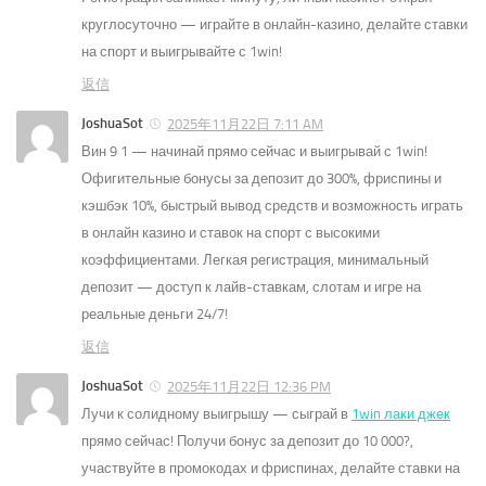
круглосуточно — играйте в онлайн-казино, делайте ставки
на спорт и выигрывайте с 1win!
返信
JoshuaSot
2025年11月22日 7:11 AM
Вин 9 1 — начинай прямо сейчас и выигрывай с 1win!
Офигительные бонусы за депозит до 300%, фриспины и
кэшбэк 10%, быстрый вывод средств и возможность играть
в онлайн казино и ставок на спорт с высокими
коэффициентами. Легкая регистрация, минимальный
депозит — доступ к лайв-ставкам, слотам и игре на
реальные деньги 24/7!
返信
JoshuaSot
2025年11月22日 12:36 PM
Лучи к солидному выигрышу — сыграй в
1win лаки джек
прямо сейчас! Получи бонус за депозит до 10 000?,
участвуйте в промокодах и фриспинах, делайте ставки на