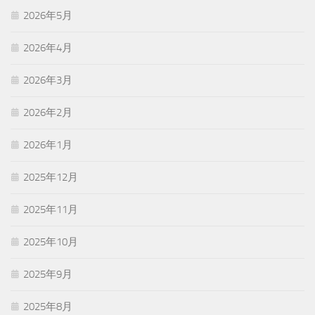
2026年5月
2026年4月
2026年3月
2026年2月
2026年1月
2025年12月
2025年11月
2025年10月
2025年9月
2025年8月