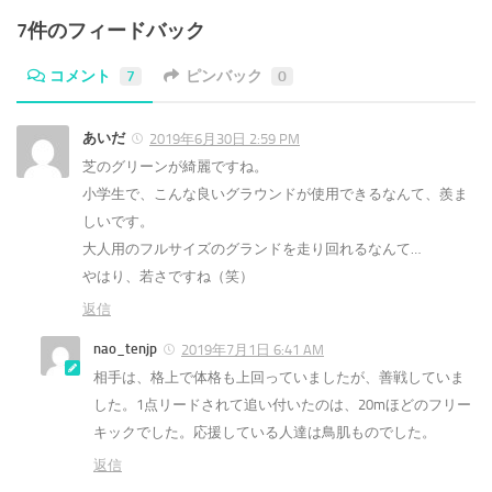
7件のフィードバック
コメント
7
ピンバック
0
あいだ
2019年6月30日 2:59 PM
芝のグリーンが綺麗ですね。
小学生で、こんな良いグラウンドが使用できるなんて、羨ま
しいです。
大人用のフルサイズのグランドを走り回れるなんて…
やはり、若さですね（笑）
返信
nao_tenjp
2019年7月1日 6:41 AM
相手は、格上で体格も上回っていましたが、善戦していま
した。1点リードされて追い付いたのは、20mほどのフリー
キックでした。応援している人達は鳥肌ものでした。
返信