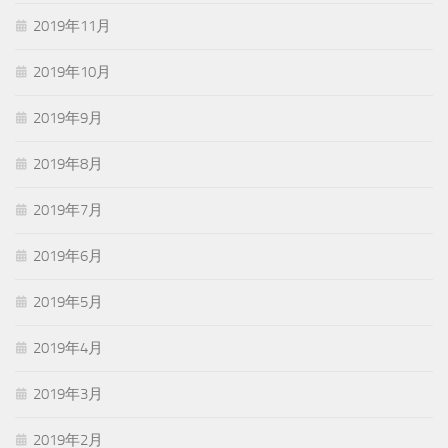
2019年11月
2019年10月
2019年9月
2019年8月
2019年7月
2019年6月
2019年5月
2019年4月
2019年3月
2019年2月