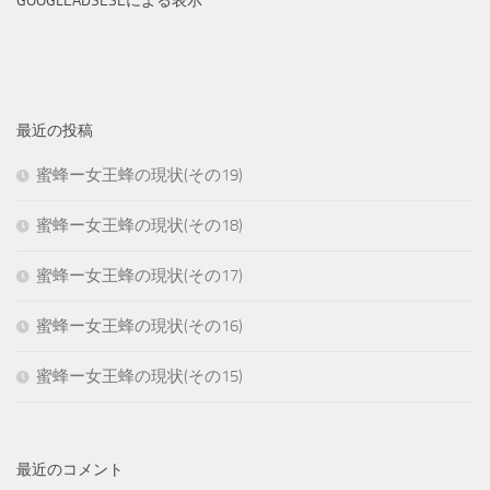
GOOGLEADSESEによる表示
最近の投稿
蜜蜂ー女王蜂の現状(その19)
蜜蜂ー女王蜂の現状(その18)
蜜蜂ー女王蜂の現状(その17)
蜜蜂ー女王蜂の現状(その16)
蜜蜂ー女王蜂の現状(その15)
最近のコメント