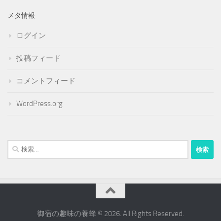
メタ情報
ログイン
投稿フィード
コメントフィード
WordPress.org
検
索:
御宿の趣味の養蜂 © 2026. All Rights Reserved.