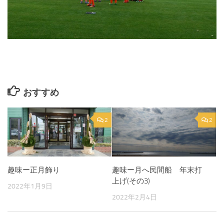
おすすめ
2
2
趣味ー正月飾り
趣味ー月へ民間船 年末打
上げ(その3)
2022年1月9日
2022年2月4日