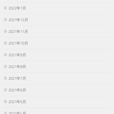
2022年1月
2021年12月
2021年11月
2021年10月
2021年9月
2021年8月
2021年7月
2021年6月
2021年5月
2021年4月