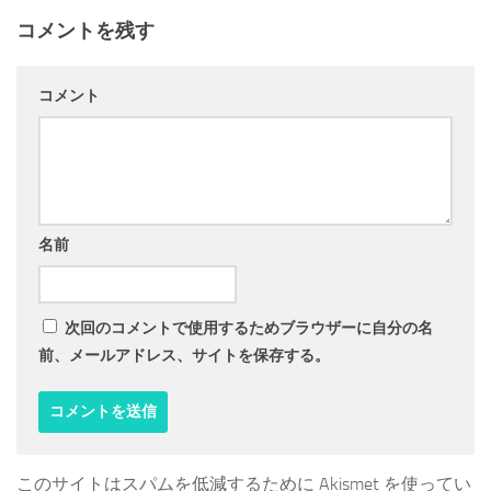
コメントを残す
コメント
名前
次回のコメントで使用するためブラウザーに自分の名
前、メールアドレス、サイトを保存する。
このサイトはスパムを低減するために Akismet を使ってい