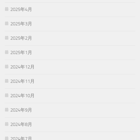
2025年4月
2025年3月
2025年2月
2025年1月
2024年12月
2024年11月
2024年10月
2024年9月
2024年8月
2024年7月