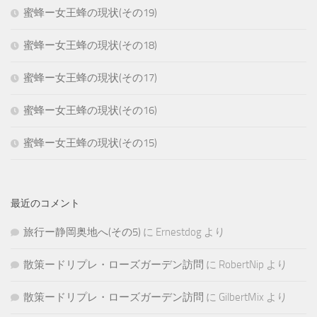
蜜蜂ー女王蜂の現状(その19)
蜜蜂ー女王蜂の現状(その18)
蜜蜂ー女王蜂の現状(その17)
蜜蜂ー女王蜂の現状(その16)
蜜蜂ー女王蜂の現状(その15)
最近のコメント
旅行ー静岡奥地へ(その5)
に
Ernestdog
より
散策ードリプレ・ローズガーデン訪問
に
RobertNip
より
散策ードリプレ・ローズガーデン訪問
に
GilbertMix
より