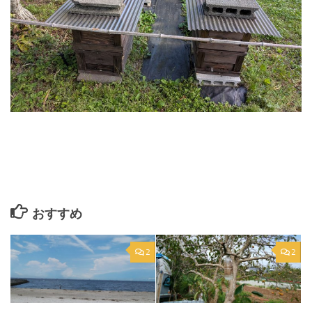
おすすめ
2
2