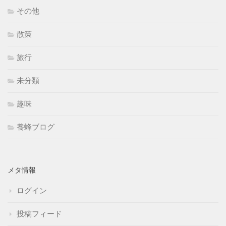
その他
散策
旅行
未分類
趣味
養蜂ブログ
メタ情報
ログイン
投稿フィード