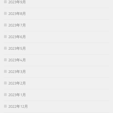
2023年9月
2023年8月
2023年7月
2023年6月
2023年5月
2023年4月
2023年3月
2023年2月
2023年1月
2022年12月