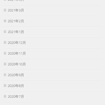
2021年3月
2021年2月
2021年1月
2020年12月
2020年11月
2020年10月
2020年9月
2020年8月
2020年7月