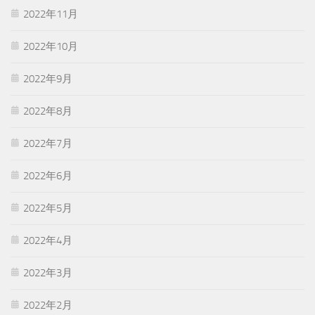
2022年11月
2022年10月
2022年9月
2022年8月
2022年7月
2022年6月
2022年5月
2022年4月
2022年3月
2022年2月