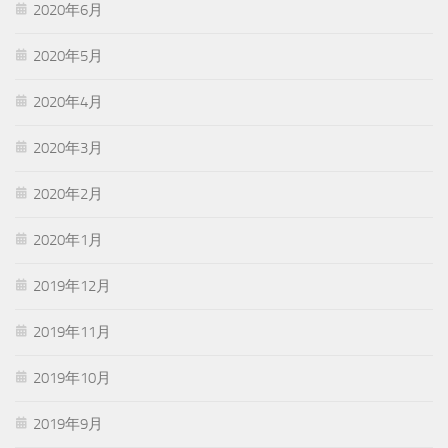
2020年6月
2020年5月
2020年4月
2020年3月
2020年2月
2020年1月
2019年12月
2019年11月
2019年10月
2019年9月