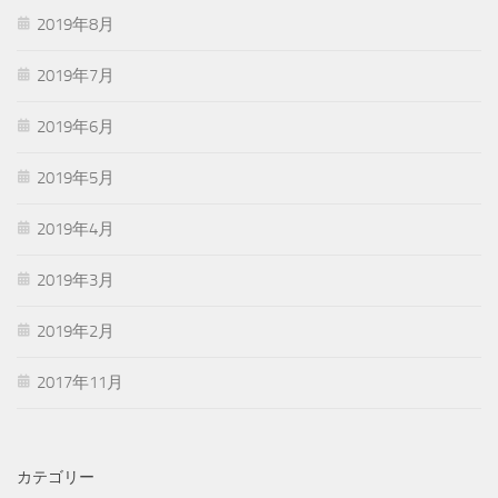
2019年8月
2019年7月
2019年6月
2019年5月
2019年4月
2019年3月
2019年2月
2017年11月
カテゴリー