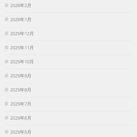
2026年2月
2026年1月
2025年12月
2025年11月
2025年10月
2025年9月
2025年8月
2025年7月
2025年6月
2025年5月