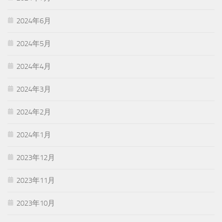
2024年6月
2024年5月
2024年4月
2024年3月
2024年2月
2024年1月
2023年12月
2023年11月
2023年10月