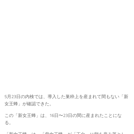
5月23日の内検では、導入した巣枠上を産まれて間もない「新
女王蜂」が確認できた。
この「新女王蜂」は、16日〜23日の間に産まれたことにな
る。