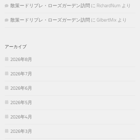
散策ードリプレ・ローズガーデン訪問
に
RichardNum
より
散策ードリプレ・ローズガーデン訪問
に
GilbertMix
より
アーカイブ
2026年8月
2026年7月
2026年6月
2026年5月
2026年4月
2026年3月