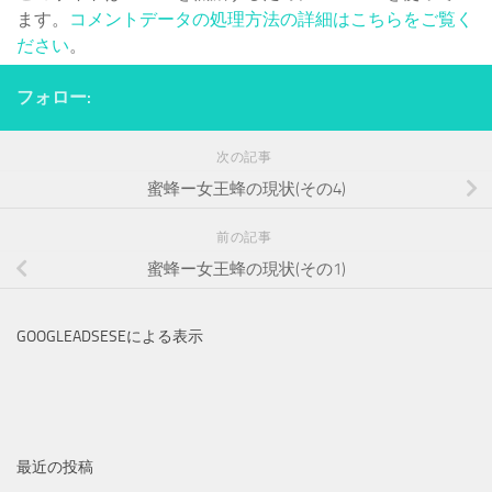
ます。
コメントデータの処理方法の詳細はこちらをご覧く
ださい
。
フォロー:
次の記事
蜜蜂ー女王蜂の現状(その4)
前の記事
蜜蜂ー女王蜂の現状(その1)
GOOGLEADSESEによる表示
最近の投稿