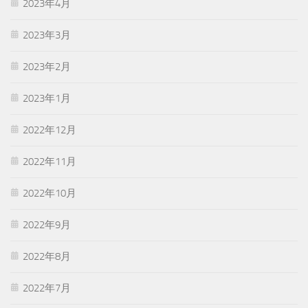
2023年4月
2023年3月
2023年2月
2023年1月
2022年12月
2022年11月
2022年10月
2022年9月
2022年8月
2022年7月