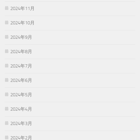
2024年11月
2024年10月
2024年9月
2024年8月
2024年7月
2024年6月
2024年5月
2024年4月
2024年3月
2024年2月