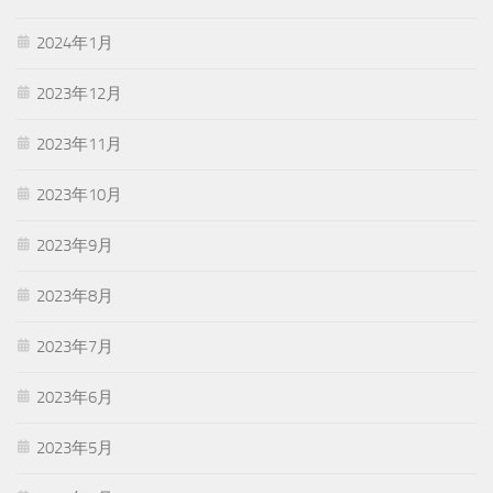
2024年1月
2023年12月
2023年11月
2023年10月
2023年9月
2023年8月
2023年7月
2023年6月
2023年5月