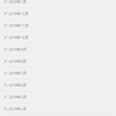
2020年1月
2019年12月
2019年11月
2019年10月
2019年9月
2019年8月
2019年7月
2019年6月
2019年5月
2019年4月