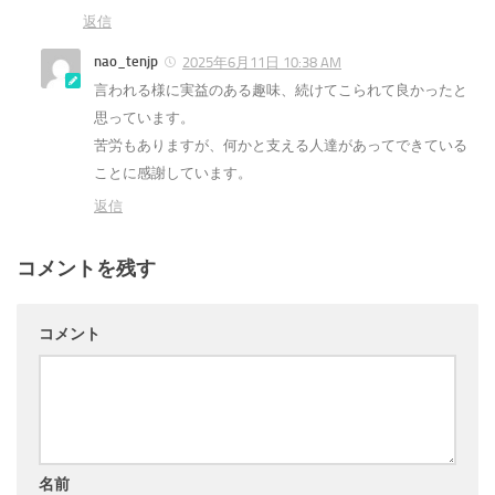
返信
nao_tenjp
2025年6月11日 10:38 AM
言われる様に実益のある趣味、続けてこられて良かったと
思っています。
苦労もありますが、何かと支える人達があってできている
ことに感謝しています。
返信
コメントを残す
コメント
名前