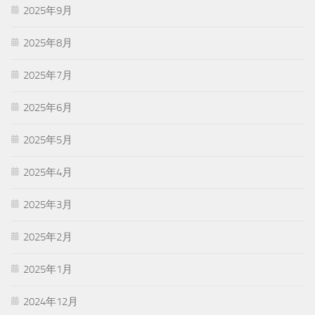
2025年9月
2025年8月
2025年7月
2025年6月
2025年5月
2025年4月
2025年3月
2025年2月
2025年1月
2024年12月