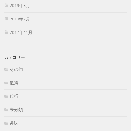
2019年3月
2019年2月
2017年11月
カテゴリー
その他
散策
旅行
未分類
趣味