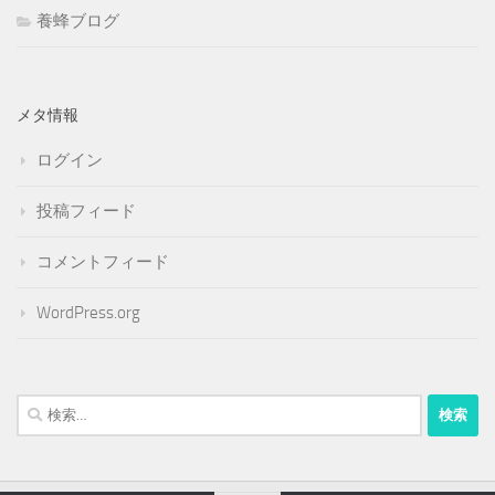
養蜂ブログ
メタ情報
ログイン
投稿フィード
コメントフィード
WordPress.org
検
索: