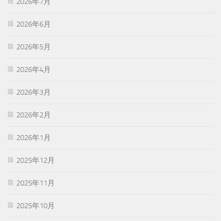
2026年7月
2026年6月
2026年5月
2026年4月
2026年3月
2026年2月
2026年1月
2025年12月
2025年11月
2025年10月