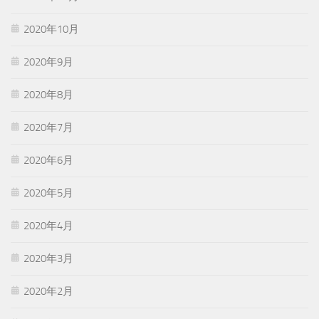
2020年10月
2020年9月
2020年8月
2020年7月
2020年6月
2020年5月
2020年4月
2020年3月
2020年2月