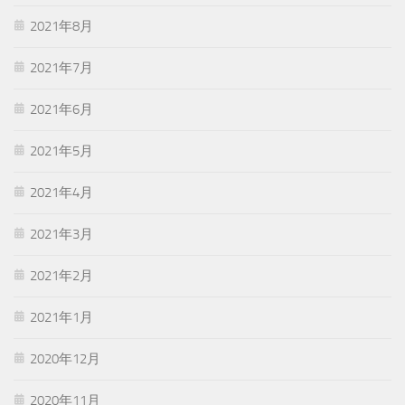
2021年8月
2021年7月
2021年6月
2021年5月
2021年4月
2021年3月
2021年2月
2021年1月
2020年12月
2020年11月