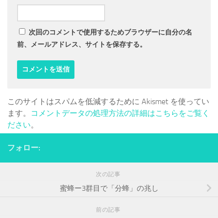
次回のコメントで使用するためブラウザーに自分の名
前、メールアドレス、サイトを保存する。
このサイトはスパムを低減するために Akismet を使ってい
ます。
コメントデータの処理方法の詳細はこちらをご覧く
ださい
。
フォロー:
次の記事
蜜蜂ー3群目で「分蜂」の兆し
前の記事