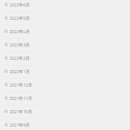
2022年6月
2022年5月
2022年4月
2022年3月
2022年2月
2022年1月
2021年12月
2021年11月
2021年10月
2021年9月