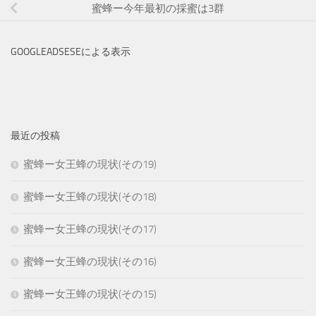
蜜蜂ー今年最初の採蜜は3群
GOOGLEADSESEによる表示
最近の投稿
蜜蜂ー女王蜂の現状(その19)
蜜蜂ー女王蜂の現状(その18)
蜜蜂ー女王蜂の現状(その17)
蜜蜂ー女王蜂の現状(その16)
蜜蜂ー女王蜂の現状(その15)