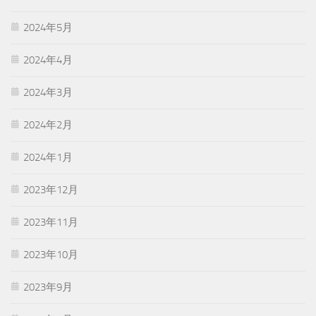
2024年5月
2024年4月
2024年3月
2024年2月
2024年1月
2023年12月
2023年11月
2023年10月
2023年9月