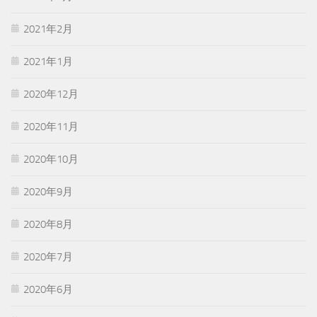
2021年2月
2021年1月
2020年12月
2020年11月
2020年10月
2020年9月
2020年8月
2020年7月
2020年6月