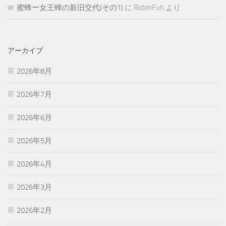
蜜蜂ー女王蜂の新旧交代(その1)
に
RobinFuh
より
アーカイブ
2026年8月
2026年7月
2026年6月
2026年5月
2026年4月
2026年3月
2026年2月