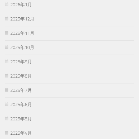
2026年1月
2025年12月
2025年11月
2025年10月
2025年9月
2025年8月
2025年7月
2025年6月
2025年5月
2025年4月