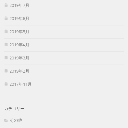
2019年7月
2019年6月
2019年5月
2019年4月
2019年3月
2019年2月
2017年11月
カテゴリー
その他