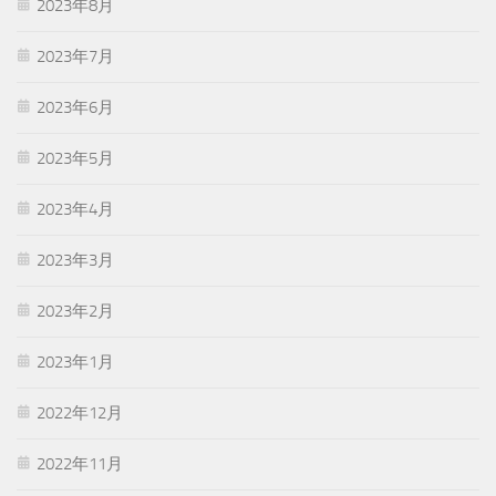
2023年8月
2023年7月
2023年6月
2023年5月
2023年4月
2023年3月
2023年2月
2023年1月
2022年12月
2022年11月