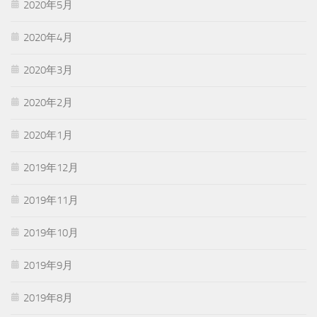
2020年5月
2020年4月
2020年3月
2020年2月
2020年1月
2019年12月
2019年11月
2019年10月
2019年9月
2019年8月