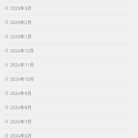
2025年3月
2025年2月
2025年1月
2024年12月
2024年11月
2024年10月
2024年9月
2024年8月
2024年7月
2024年6月