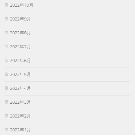
2022年10月
2022年9月
2022年8月
2022年7月
2022年6月
2022年5月
2022年4月
2022年3月
2022年2月
2022年1月