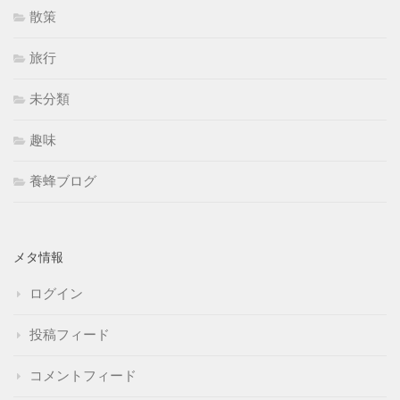
散策
旅行
未分類
趣味
養蜂ブログ
メタ情報
ログイン
投稿フィード
コメントフィード