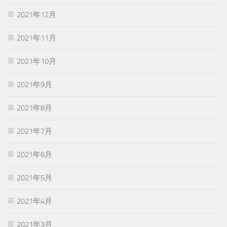
2021年12月
2021年11月
2021年10月
2021年9月
2021年8月
2021年7月
2021年6月
2021年5月
2021年4月
2021年3月