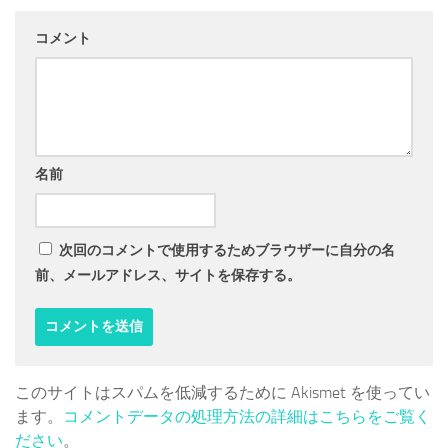
コメント
名前
次回のコメントで使用するためブラウザーに自分の名
前、メールアドレス、サイトを保存する。
このサイトはスパムを低減するために Akismet を使ってい
ます。
コメントデータの処理方法の詳細はこちらをご覧く
ださい
。