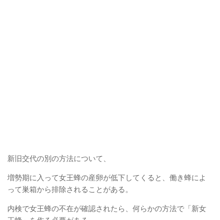
新旧交代の別の方法について、
増勢期に入って女王蜂の産卵が低下してくると、働き蜂によ
って巣箱から排除されることがある。
内検で女王蜂の不在が確認されたら、何らかの方法で「新女