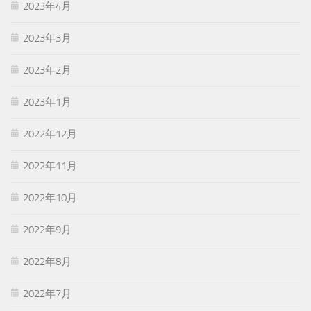
2023年4月
2023年3月
2023年2月
2023年1月
2022年12月
2022年11月
2022年10月
2022年9月
2022年8月
2022年7月