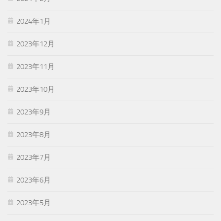
2024年1月
2023年12月
2023年11月
2023年10月
2023年9月
2023年8月
2023年7月
2023年6月
2023年5月