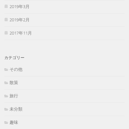
2019年3月
2019年2月
2017年11月
カテゴリー
その他
散策
旅行
未分類
趣味