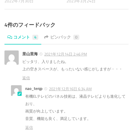
2022年7月30日
2023年3月24日
4件のフィードバック
コメント
4
ピンバック
0
里山里海
2021年12月14日 2:46 PM
ピッタリ、入りましたね。
上の空きスペースが、もったいない感じがしますが・・・
返信
nao_tenjp
2021年12月16日 6:34 AM
有機ELテレビのパネル技術は、液晶テレビよりも進化して
おり、
画質が向上しています。
音質、機能も良く、満足しています。
返信