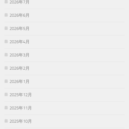
2026年7月
2026年6月
2026年5月
2026年4月
2026年3月
2026年2月
2026年1月
2025年12月
2025年11月
2025年10月