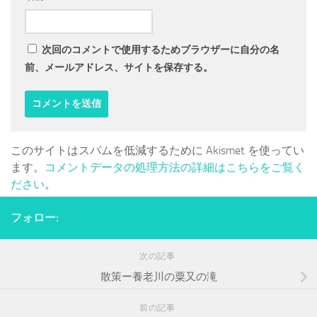
次回のコメントで使用するためブラウザーに自分の名
前、メールアドレス、サイトを保存する。
このサイトはスパムを低減するために Akismet を使ってい
ます。
コメントデータの処理方法の詳細はこちらをご覧く
ださい
。
フォロー:
次の記事
散策ー養老川の粟又の滝
前の記事