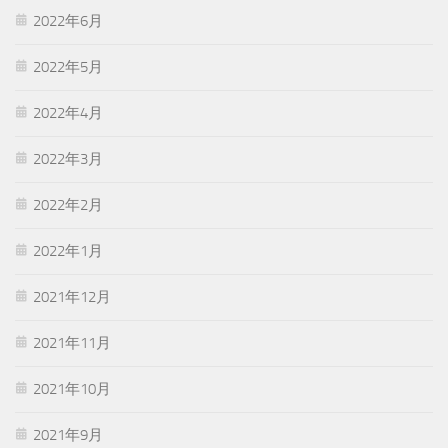
2022年6月
2022年5月
2022年4月
2022年3月
2022年2月
2022年1月
2021年12月
2021年11月
2021年10月
2021年9月