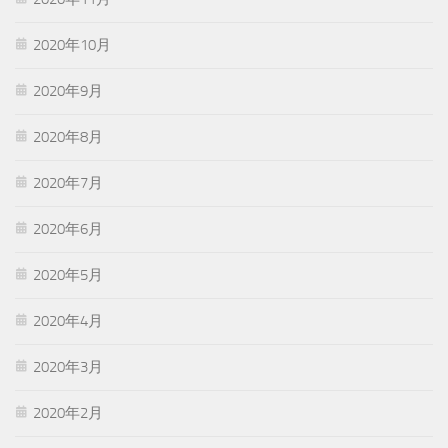
2020年10月
2020年9月
2020年8月
2020年7月
2020年6月
2020年5月
2020年4月
2020年3月
2020年2月