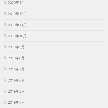
2020年1月
2019年12月
2019年11月
2019年10月
2019年9月
2019年8月
2019年7月
2019年6月
2019年5月
2019年4月