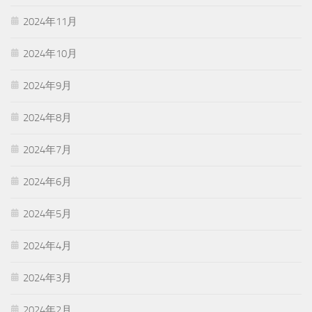
2024年11月
2024年10月
2024年9月
2024年8月
2024年7月
2024年6月
2024年5月
2024年4月
2024年3月
2024年2月