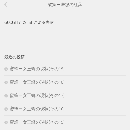
散策ー房総の紅葉
GOOGLEADSESEによる表示
最近の投稿
蜜蜂ー女王蜂の現状(その19)
蜜蜂ー女王蜂の現状(その18)
蜜蜂ー女王蜂の現状(その17)
蜜蜂ー女王蜂の現状(その16)
蜜蜂ー女王蜂の現状(その15)