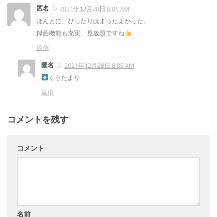
匿名
2021年12月28日 8:04 AM
ほんとに、ぴったりはまったよかった。
録画機能も充実、見放題ですね
返信
匿名
2021年12月28日 8:05 AM
くうたより
返信
コメントを残す
コメント
名前