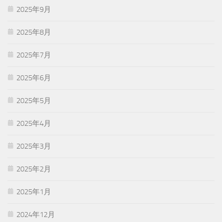
2025年9月
2025年8月
2025年7月
2025年6月
2025年5月
2025年4月
2025年3月
2025年2月
2025年1月
2024年12月