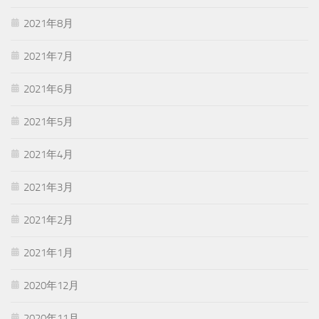
2021年8月
2021年7月
2021年6月
2021年5月
2021年4月
2021年3月
2021年2月
2021年1月
2020年12月
2020年11月