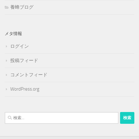
養蜂ブログ
メタ情報
ログイン
投稿フィード
コメントフィード
WordPress.org
検
索: