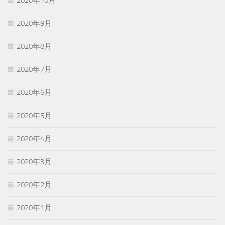
2020年10月
2020年9月
2020年8月
2020年7月
2020年6月
2020年5月
2020年4月
2020年3月
2020年2月
2020年1月