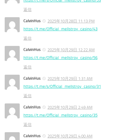
https://t.me/s/Official_mellstroy_casino/53
返信
CalvinHus
2025年10月28日 11:13 PM
https://t.me/Official_mellstroy_casino/43
返信
CalvinHus
2025年10月29日 12:22 AM
https://t.me/Official_mellstroy_casino/56
返信
CalvinHus
2025年10月29日 1:31 AM
https://t.me/s/Official_mellstroy_casino/31
返信
CalvinHus
2025年10月29日 2:49 AM
https://t.me/Official_mellstroy_casino/35
返信
CalvinHus
2025年10月29日 4:00 AM