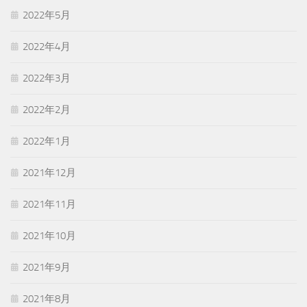
2022年5月
2022年4月
2022年3月
2022年2月
2022年1月
2021年12月
2021年11月
2021年10月
2021年9月
2021年8月