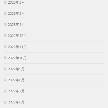
2023年3月
2023年2月
2023年1月
2022年12月
2022年11月
2022年10月
2022年9月
2022年8月
2022年7月
2022年6月