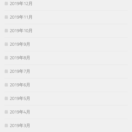
2019年12月
2019年11月
2019年10月
2019年9月
2019年8月
2019年7月
2019年6月
2019年5月
2019年4月
2019年3月