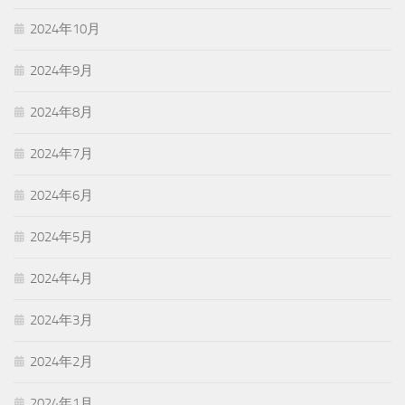
2024年10月
2024年9月
2024年8月
2024年7月
2024年6月
2024年5月
2024年4月
2024年3月
2024年2月
2024年1月