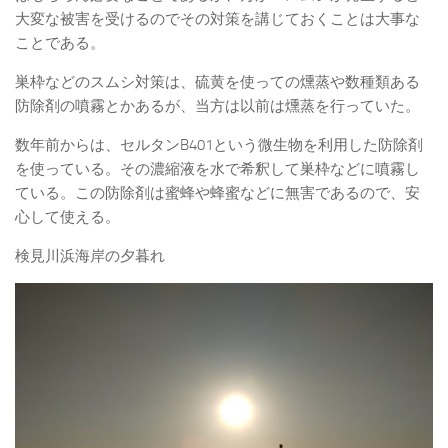
大変な被害を受けるのでその対策を講じておくことは大事な
ことである。
巣枠などのスムシ対策は、硫黄を使っての燻蒸や数種類ある
防除剤の噴霧とかあるが、当方は以前は燻蒸を行っていた。
数年前からは、セルタンB401という微生物を利用した防除剤
を使っている。その濃縮液を水で希釈して巣枠などに噴霧し
ている。この防除剤は蜜蜂や蜂蜜などに無害であるので、安
心して使える。
検見川浜海岸の夕暮れ