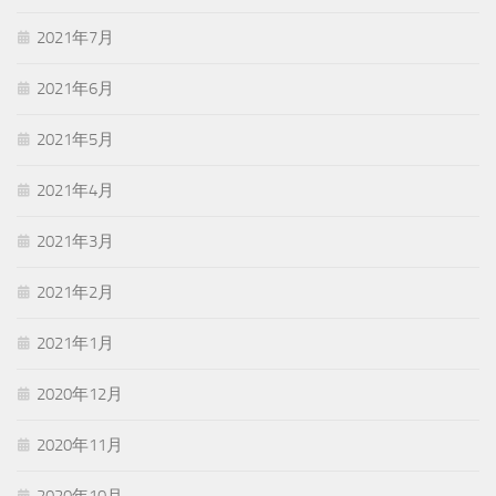
2021年7月
2021年6月
2021年5月
2021年4月
2021年3月
2021年2月
2021年1月
2020年12月
2020年11月