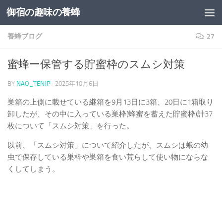
御宿の趣味の養蜂
コンテンツへスキップ
養蜂ブログ
27
蜜蜂ー保管する貯蜜枠のスムシ対策
BY
NAO_TENJP
·
2025年10月6日
巣箱の上側に載せている継箱を9月13日に3箱、20日に1箱取り
卸したが、その中に入っている巣枠(蜂蜜を蓄えた貯蜜枠)計37
枚について「スムシ対策」を行った。
以前、「スムシ対策」について紹介したが、スムシは蛾の幼
虫で保存している巣枠や巣箱を食い荒らして使い物にならな
くしてしまう。