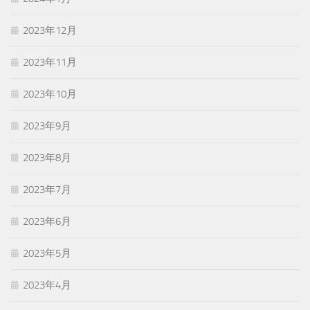
2023年12月
2023年11月
2023年10月
2023年9月
2023年8月
2023年7月
2023年6月
2023年5月
2023年4月