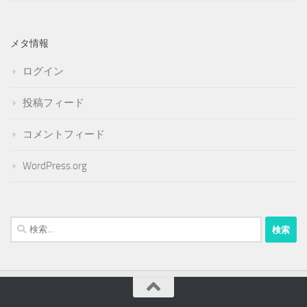
メタ情報
ログイン
投稿フィード
コメントフィード
WordPress.org
検
索: