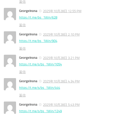
返信
GeorgeInona
2025年10月28日 12:55 PM
https://t.me/bs_1Win/628
返信
GeorgeInona
2025年10月28日 2:10 PM
https://t.me/bs_1Win/904
返信
GeorgeInona
2025年10月28日 3:21 PM
https://t.me/s/bs_1Win/1054
返信
GeorgeInona
2025年10月28日 4:34 PM
https://t.me/s/bs_1Win/444
返信
GeorgeInona
2025年10月28日 5:43 PM
https://t.me/s/bs_1Win/1249