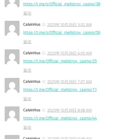
https://t.me/s/Official_mellstroy_casino/38
返信
CalvinHus
2025年10月29日 5:02 AM
https://t.me/s/Official_mellstroy_casino/59
返信
CalvinHus
2025年10月29日 6:05 AM
https://t.me/Official_mellstroy_casino/25
返信
CalvinHus
2025年10月29日 7:07 AM
https://t.me/Official_mellstroy_casino/11
返信
CalvinHus
2025年10月29日 8:08 AM
https://t.me/Official_mellstroy_casino/44
返信
CalvinHus
2025年10月29日 9:08 AM