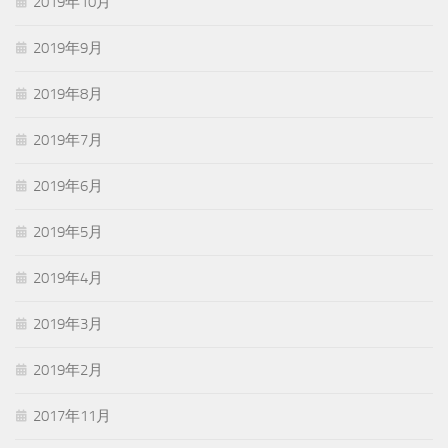
2019年10月
2019年9月
2019年8月
2019年7月
2019年6月
2019年5月
2019年4月
2019年3月
2019年2月
2017年11月