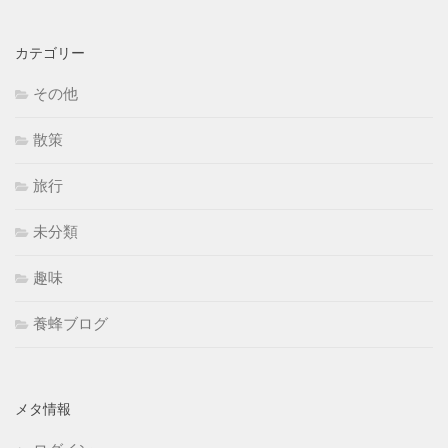
カテゴリー
その他
散策
旅行
未分類
趣味
養蜂ブログ
メタ情報