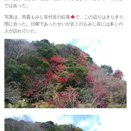
ではあった。
写真は、筒森もみじ谷付近の紅葉
で、この辺りはぎりぎり
間に合った。日曜であったせいか近くのもみじ谷には多くの
人が訪れていた。