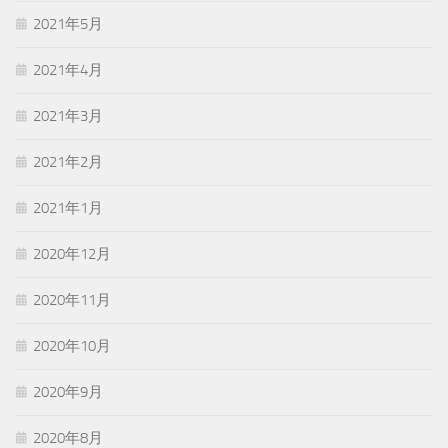
2021年5月
2021年4月
2021年3月
2021年2月
2021年1月
2020年12月
2020年11月
2020年10月
2020年9月
2020年8月