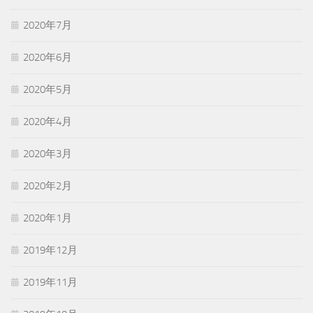
2020年7月
2020年6月
2020年5月
2020年4月
2020年3月
2020年2月
2020年1月
2019年12月
2019年11月