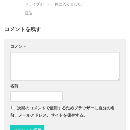
ドライブルート、気に入りました。
返信
コメントを残す
コメント
名前
次回のコメントで使用するためブラウザーに自分の名
前、メールアドレス、サイトを保存する。