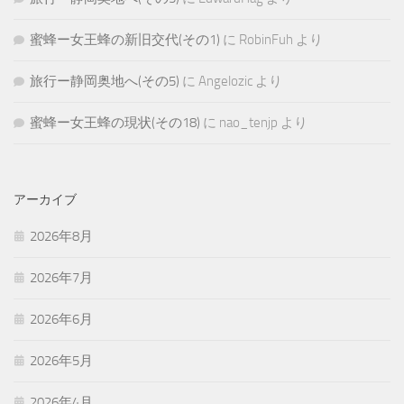
蜜蜂ー女王蜂の新旧交代(その1)
に
RobinFuh
より
旅行ー静岡奥地へ(その5)
に
Angelozic
より
蜜蜂ー女王蜂の現状(その18)
に
nao_tenjp
より
アーカイブ
2026年8月
2026年7月
2026年6月
2026年5月
2026年4月