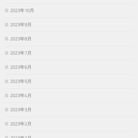
2023年10月
2023年9月
2023年8月
2023年7月
2023年6月
2023年5月
2023年4月
2023年3月
2023年2月