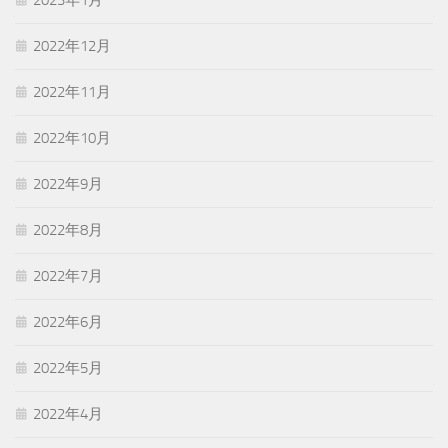
2023年1月
2022年12月
2022年11月
2022年10月
2022年9月
2022年8月
2022年7月
2022年6月
2022年5月
2022年4月