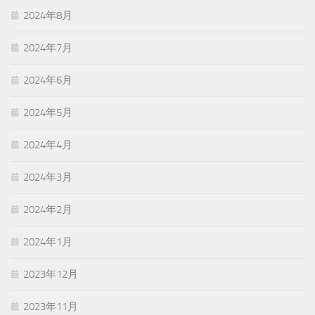
2024年8月
2024年7月
2024年6月
2024年5月
2024年4月
2024年3月
2024年2月
2024年1月
2023年12月
2023年11月