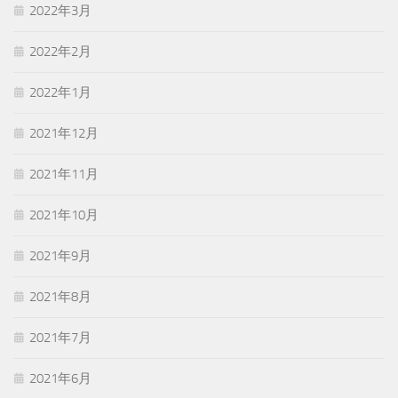
2022年3月
2022年2月
2022年1月
2021年12月
2021年11月
2021年10月
2021年9月
2021年8月
2021年7月
2021年6月