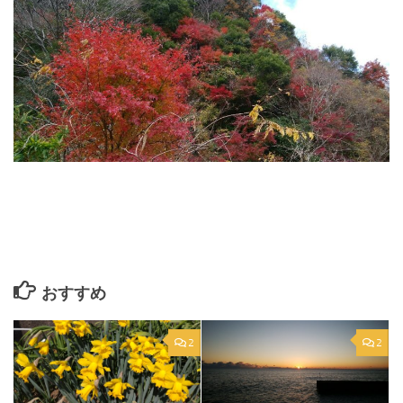
おすすめ
2
2