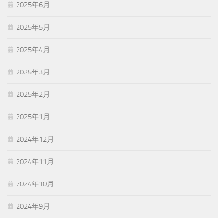
2025年6月
2025年5月
2025年4月
2025年3月
2025年2月
2025年1月
2024年12月
2024年11月
2024年10月
2024年9月