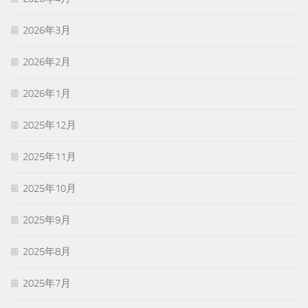
2026年3月
2026年2月
2026年1月
2025年12月
2025年11月
2025年10月
2025年9月
2025年8月
2025年7月