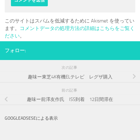
このサイトはスパムを低減するために Akismet を使ってい
ます。
コメントデータの処理方法の詳細はこちらをご覧く
ださい
。
フォロー:
次の記事
趣味ー東芝4K有機ELテレビ レグザ購入
前の記事
趣味ー前澤友作氏 ISS到着 12日間滞在
GOOGLEADSESEによる表示