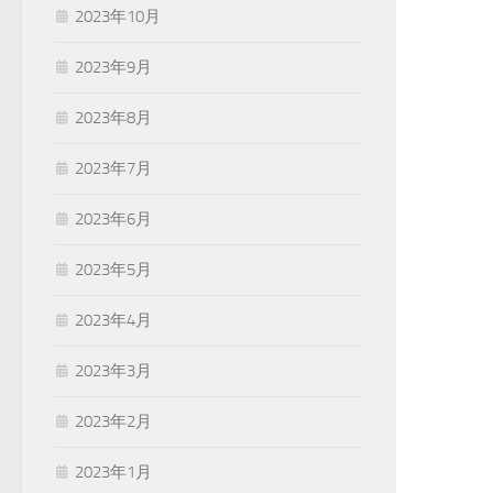
2023年10月
2023年9月
2023年8月
2023年7月
2023年6月
2023年5月
2023年4月
2023年3月
2023年2月
2023年1月