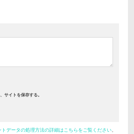
、サイトを保存する。
ントデータの処理方法の詳細はこちらをご覧ください
。