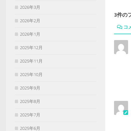
2026年3月
3件の
2026年2月
コ
2026年1月
2025年12月
2025年11月
2025年10月
2025年9月
2025年8月
2025年7月
2025年6月