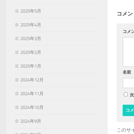
2025年5月
コメン
2025年4月
コメ
2025年3月
2025年2月
2025年1月
名前
2024年12月
2024年11月
次
2024年10月
2024年9月
このサイ