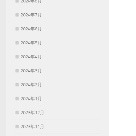
2024年8月
2024年7月
2024年6月
2024年5月
2024年4月
2024年3月
2024年2月
2024年1月
2023年12月
2023年11月