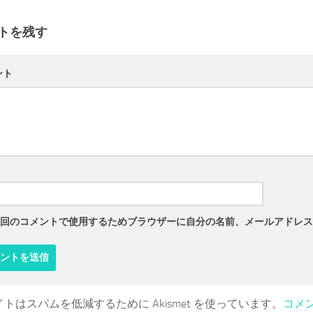
トを残す
ント
回のコメントで使用するためブラウザーに自分の名前、メールアドレス
トはスパムを低減するために Akismet を使っています。
コメ