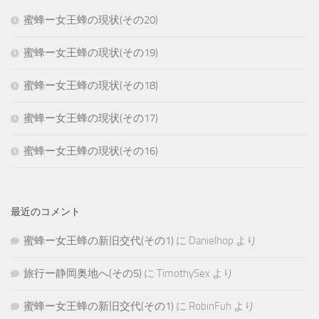
蜜蜂ー女王蜂の現状(その20)
蜜蜂ー女王蜂の現状(その19)
蜜蜂ー女王蜂の現状(その18)
蜜蜂ー女王蜂の現状(その17)
蜜蜂ー女王蜂の現状(その16)
最近のコメント
蜜蜂ー女王蜂の新旧交代(その1)
に
Danielhop
より
旅行ー静岡奥地へ(その5)
に
TimothySex
より
蜜蜂ー女王蜂の新旧交代(その1)
に
RobinFuh
より