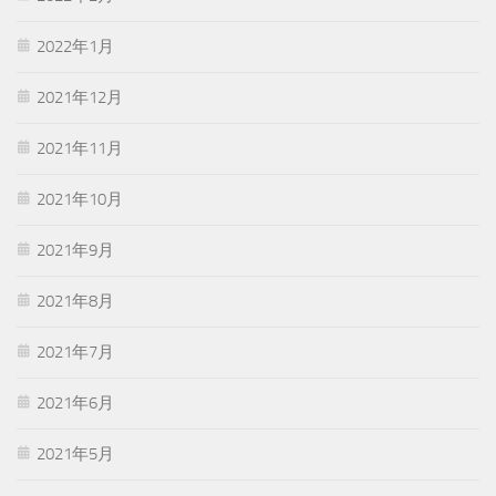
2022年1月
2021年12月
2021年11月
2021年10月
2021年9月
2021年8月
2021年7月
2021年6月
2021年5月