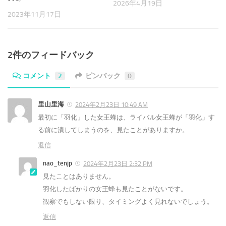
2026年4月19日
2023年11月17日
2件のフィードバック
コメント
2
ピンバック
0
里山里海
2024年2月23日 10:49 AM
最初に「羽化」した女王蜂は、ライバル女王蜂が「羽化」す
る前に潰してしまうのを、見たことがありますか。
返信
nao_tenjp
2024年2月23日 2:32 PM
見たことはありません。
羽化したばかりの女王蜂も見たことがないです。
観察でもしない限り、タイミングよく見れないでしょう。
返信