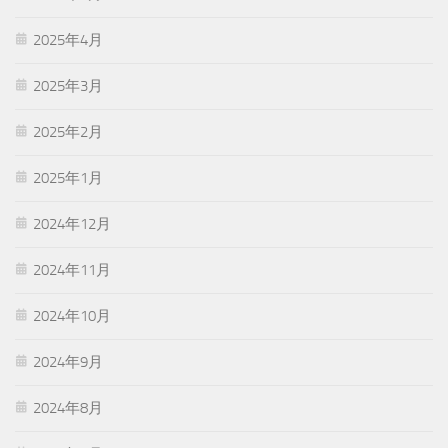
2025年4月
2025年3月
2025年2月
2025年1月
2024年12月
2024年11月
2024年10月
2024年9月
2024年8月