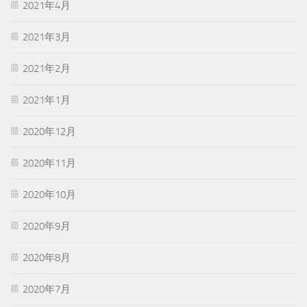
2021年4月
2021年3月
2021年2月
2021年1月
2020年12月
2020年11月
2020年10月
2020年9月
2020年8月
2020年7月