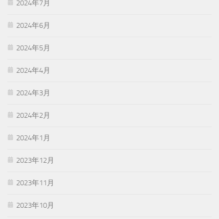
2024年7月
2024年6月
2024年5月
2024年4月
2024年3月
2024年2月
2024年1月
2023年12月
2023年11月
2023年10月