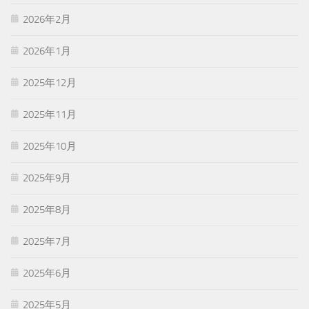
2026年2月
2026年1月
2025年12月
2025年11月
2025年10月
2025年9月
2025年8月
2025年7月
2025年6月
2025年5月