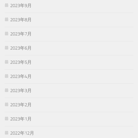
2023年9月
2023年8月
2023年7月
2023年6月
2023年5月
2023年4月
2023年3月
2023年2月
2023年1月
2022年12月