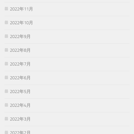
2022年11月
2022年10月
2022年9月
2022年8月
2022年7月
2022年6月
2022年5月
2022年4月
2022年3月
2022年2月