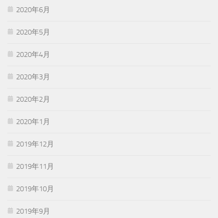
2020年6月
2020年5月
2020年4月
2020年3月
2020年2月
2020年1月
2019年12月
2019年11月
2019年10月
2019年9月