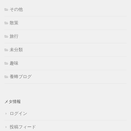
その他
散策
旅行
未分類
趣味
養蜂ブログ
メタ情報
ログイン
投稿フィード