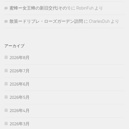
蜜蜂ー女王蜂の新旧交代(その1)
に
RobinFuh
より
散策ードリプレ・ローズガーデン訪問
に
CharlesDuh
より
アーカイブ
2026年8月
2026年7月
2026年6月
2026年5月
2026年4月
2026年3月