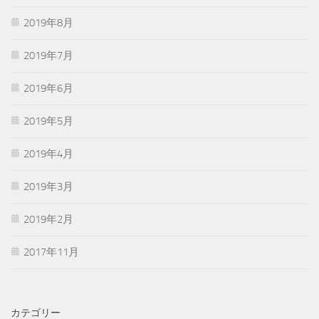
2019年8月
2019年7月
2019年6月
2019年5月
2019年4月
2019年3月
2019年2月
2017年11月
カテゴリー