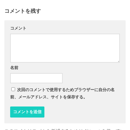
コメントを残す
コメント
名前
次回のコメントで使用するためブラウザーに自分の名
前、メールアドレス、サイトを保存する。