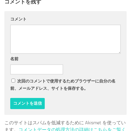
コメントを残す
コメント
名前
次回のコメントで使用するためブラウザーに自分の名
前、メールアドレス、サイトを保存する。
このサイトはスパムを低減するために Akismet を使ってい
ます。
コメントデータの処理方法の詳細はこちらをご覧く