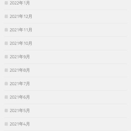
2022年1月
2021年12月
2021年11月
2021年10月
2021年9月
2021年8月
2021年7月
2021年6月
2021年5月
2021年4月