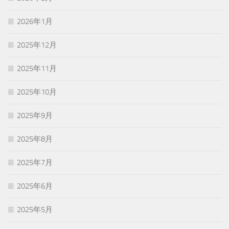
2026年1月
2025年12月
2025年11月
2025年10月
2025年9月
2025年8月
2025年7月
2025年6月
2025年5月