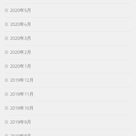
2020年5月
2020年4月
2020年3月
2020年2月
2020年1月
2019年12月
2019年11月
2019年10月
2019年9月