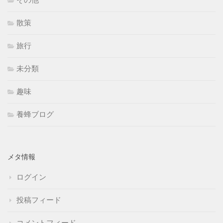
その他
散策
旅行
未分類
趣味
養蜂ブログ
メタ情報
ログイン
投稿フィード