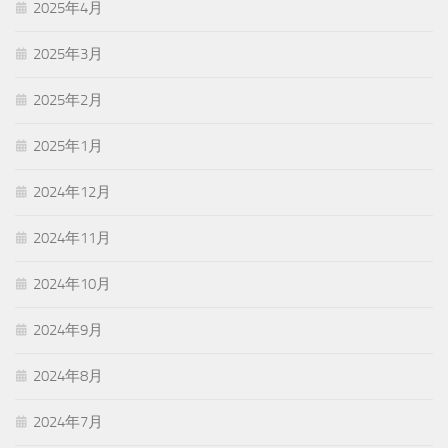
2025年4月
2025年3月
2025年2月
2025年1月
2024年12月
2024年11月
2024年10月
2024年9月
2024年8月
2024年7月