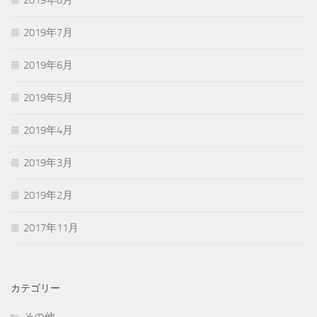
2019年8月
2019年7月
2019年6月
2019年5月
2019年4月
2019年3月
2019年2月
2017年11月
カテゴリー