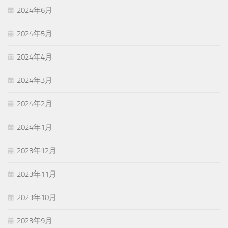
2024年6月
2024年5月
2024年4月
2024年3月
2024年2月
2024年1月
2023年12月
2023年11月
2023年10月
2023年9月