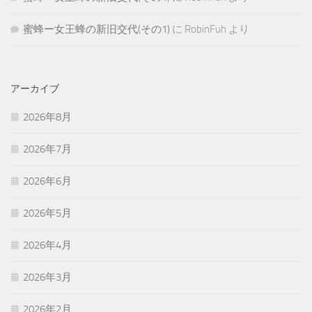
蜜蜂ー女王蜂の新旧交代(その1)
に
RobinFuh
より
アーカイブ
2026年8月
2026年7月
2026年6月
2026年5月
2026年4月
2026年3月
2026年2月