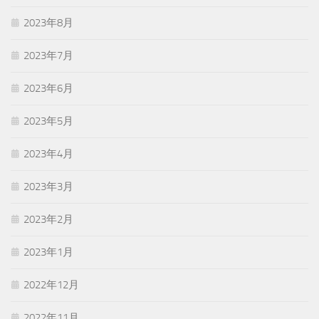
2023年8月
2023年7月
2023年6月
2023年5月
2023年4月
2023年3月
2023年2月
2023年1月
2022年12月
2022年11月