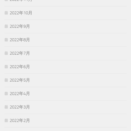
2022年10月
2022年9月
2022年8月
2022年7月
2022年6月
2022年5月
2022年4月
2022年3月
2022年2月