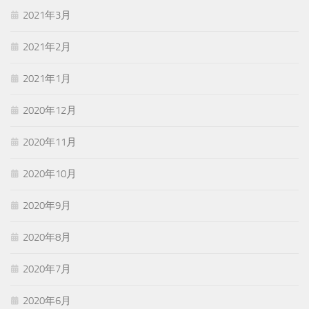
2021年3月
2021年2月
2021年1月
2020年12月
2020年11月
2020年10月
2020年9月
2020年8月
2020年7月
2020年6月